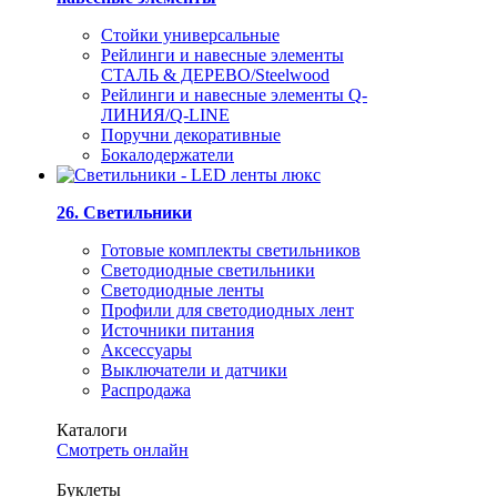
Стойки универсальные
Рейлинги и навесные элементы
СТАЛЬ & ДЕРЕВО/Steelwood
Рейлинги и навесные элементы Q-
ЛИНИЯ/Q-LINE
Поручни декоративные
Бокалодержатели
26. Светильники
Готовые комплекты светильников
Светодиодные светильники
Светодиодные ленты
Профили для светодиодных лент
Источники питания
Аксессуары
Выключатели и датчики
Распродажа
Каталоги
Смотреть онлайн
Буклеты