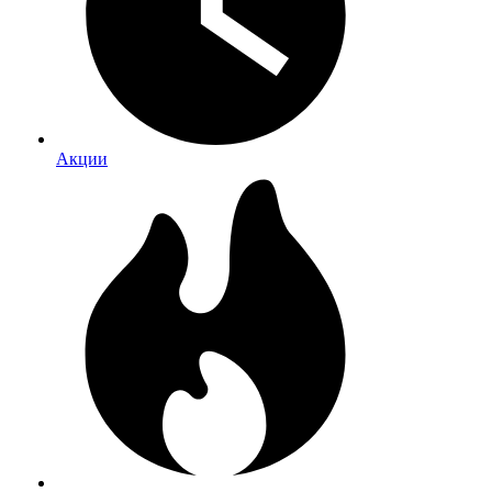
Акции