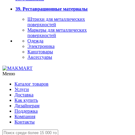
39. Реставрационные материалы
Штрихи для металлических
поверхностей
Маркеры для металлических
поверхностей
Одежда
Электроника
Канцтовары
Аксессуары
Меню
Каталог товаров
Услуги
Доставка
Как купить
Дизайнерам
Поддержка
Компания
Контакты