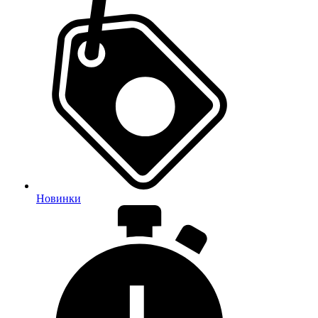
Новинки