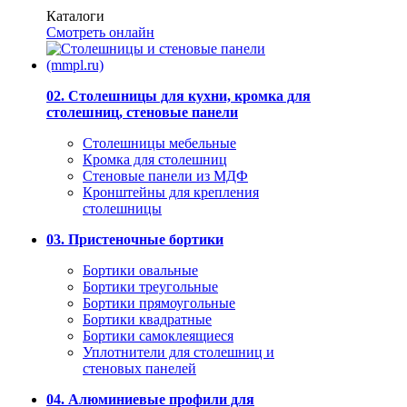
Каталоги
Смотреть онлайн
02. Столешницы для кухни, кромка для
столешниц, стеновые панели
Столешницы мебельные
Кромка для столешниц
Стеновые панели из МДФ
Кронштейны для крепления
столешницы
03. Пристеночные бортики
Бортики овальные
Бортики треугольные
Бортики прямоугольные
Бортики квадратные
Бортики самоклеящиеся
Уплотнители для столешниц и
стеновых панелей
04. Алюминиевые профили для