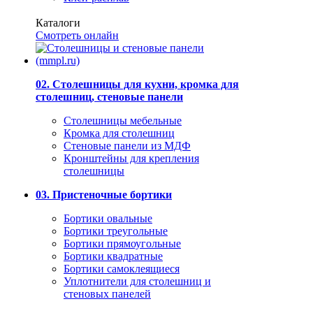
Каталоги
Смотреть онлайн
02. Столешницы для кухни, кромка для
столешниц, стеновые панели
Столешницы мебельные
Кромка для столешниц
Стеновые панели из МДФ
Кронштейны для крепления
столешницы
03. Пристеночные бортики
Бортики овальные
Бортики треугольные
Бортики прямоугольные
Бортики квадратные
Бортики самоклеящиеся
Уплотнители для столешниц и
стеновых панелей