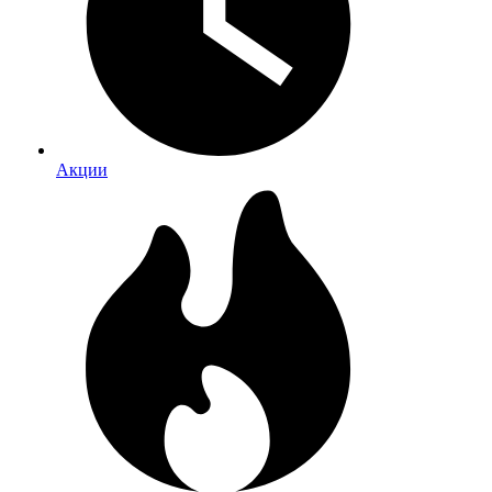
Акции