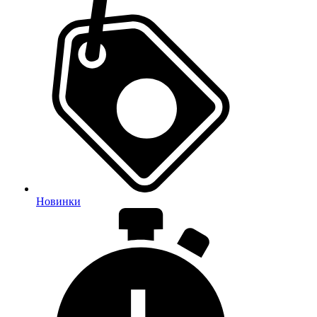
Новинки