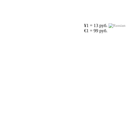
¥1 = 13 руб.
€1 = 99 руб.