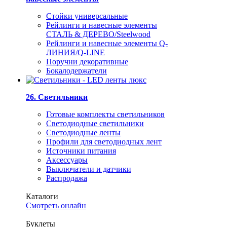
Стойки универсальные
Рейлинги и навесные элементы
СТАЛЬ & ДЕРЕВО/Steelwood
Рейлинги и навесные элементы Q-
ЛИНИЯ/Q-LINE
Поручни декоративные
Бокалодержатели
26. Светильники
Готовые комплекты светильников
Светодиодные светильники
Светодиодные ленты
Профили для светодиодных лент
Источники питания
Аксессуары
Выключатели и датчики
Распродажа
Каталоги
Смотреть онлайн
Буклеты