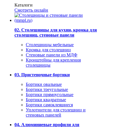
Каталоги
Смотреть онлайн
02. Столешницы для кухни, кромка для
столешниц, стеновые панели
Столешницы мебельные
Кромка для столешниц
Стеновые панели из МДФ
Кронштейны для крепления
столешницы
03. Пристеночные бортики
Бортики овальные
Бортики треугольные
Бортики прямоугольные
Бортики квадратные
Бортики самоклеящиеся
Уплотнители для столешниц и
стеновых панелей
04. Алюминиевые профили для