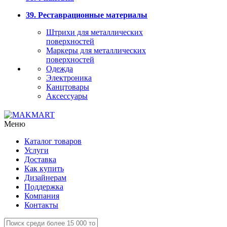
39. Реставрационные материалы
Штрихи для металлических
поверхностей
Маркеры для металлических
поверхностей
Одежда
Электроника
Канцтовары
Аксессуары
Меню
Каталог товаров
Услуги
Доставка
Как купить
Дизайнерам
Поддержка
Компания
Контакты