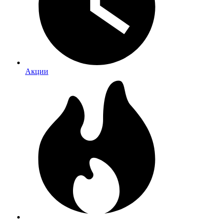
Акции