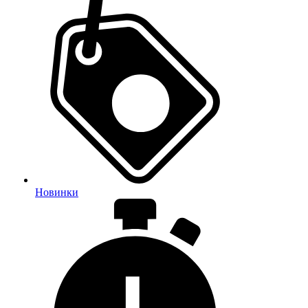
Новинки