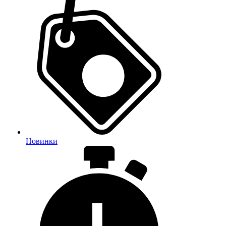
Новинки