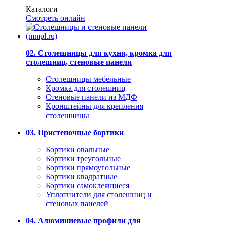
Каталоги
Смотреть онлайн
02. Столешницы для кухни, кромка для
столешниц, стеновые панели
Столешницы мебельные
Кромка для столешниц
Стеновые панели из МДФ
Кронштейны для крепления
столешницы
03. Пристеночные бортики
Бортики овальные
Бортики треугольные
Бортики прямоугольные
Бортики квадратные
Бортики самоклеящиеся
Уплотнители для столешниц и
стеновых панелей
04. Алюминиевые профили для