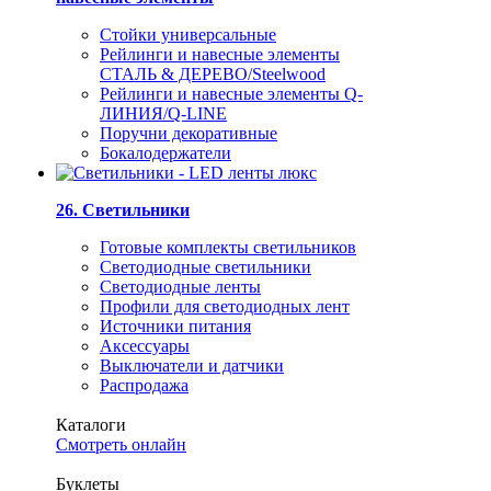
Стойки универсальные
Рейлинги и навесные элементы
СТАЛЬ & ДЕРЕВО/Steelwood
Рейлинги и навесные элементы Q-
ЛИНИЯ/Q-LINE
Поручни декоративные
Бокалодержатели
26. Светильники
Готовые комплекты светильников
Светодиодные светильники
Светодиодные ленты
Профили для светодиодных лент
Источники питания
Аксессуары
Выключатели и датчики
Распродажа
Каталоги
Смотреть онлайн
Буклеты