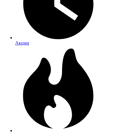
Акции