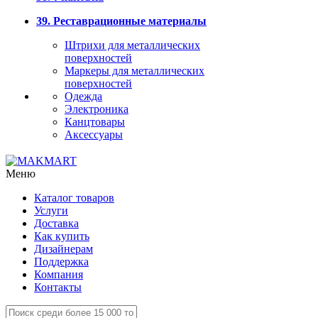
39. Реставрационные материалы
Штрихи для металлических
поверхностей
Маркеры для металлических
поверхностей
Одежда
Электроника
Канцтовары
Аксессуары
Меню
Каталог товаров
Услуги
Доставка
Как купить
Дизайнерам
Поддержка
Компания
Контакты