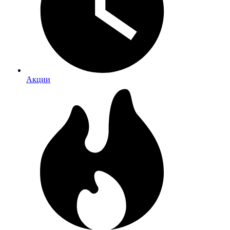
Акции