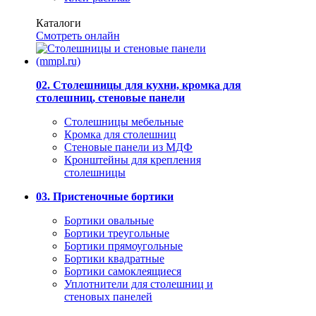
Каталоги
Смотреть онлайн
02. Столешницы для кухни, кромка для
столешниц, стеновые панели
Столешницы мебельные
Кромка для столешниц
Стеновые панели из МДФ
Кронштейны для крепления
столешницы
03. Пристеночные бортики
Бортики овальные
Бортики треугольные
Бортики прямоугольные
Бортики квадратные
Бортики самоклеящиеся
Уплотнители для столешниц и
стеновых панелей