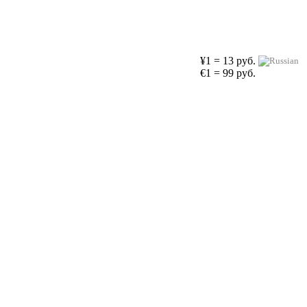
¥1 = 13 руб.
€1 = 99 руб.