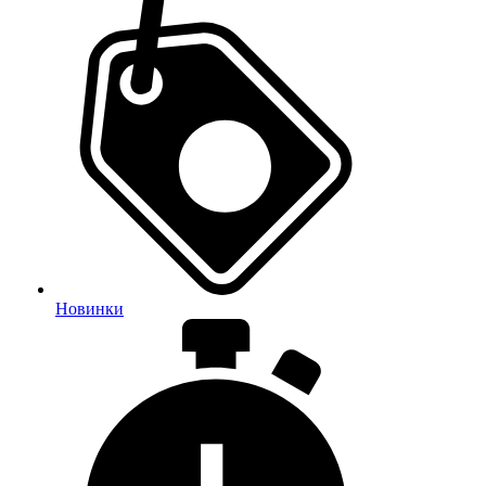
Новинки