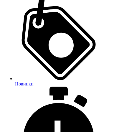
Новинки