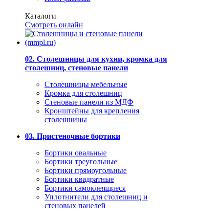
Каталоги
Смотреть онлайн
02. Столешницы для кухни, кромка для
столешниц, стеновые панели
Столешницы мебельные
Кромка для столешниц
Стеновые панели из МДФ
Кронштейны для крепления
столешницы
03. Пристеночные бортики
Бортики овальные
Бортики треугольные
Бортики прямоугольные
Бортики квадратные
Бортики самоклеящиеся
Уплотнители для столешниц и
стеновых панелей