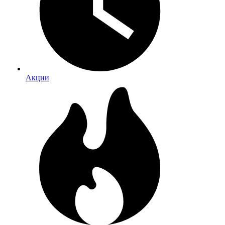
Акции