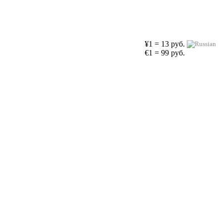
¥1 = 13 руб.
€1 = 99 руб.