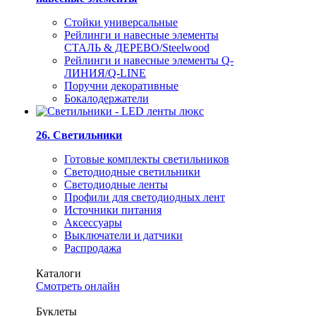
Стойки универсальные
Рейлинги и навесные элементы
СТАЛЬ & ДЕРЕВО/Steelwood
Рейлинги и навесные элементы Q-
ЛИНИЯ/Q-LINE
Поручни декоративные
Бокалодержатели
26. Светильники
Готовые комплекты светильников
Светодиодные светильники
Светодиодные ленты
Профили для светодиодных лент
Источники питания
Аксессуары
Выключатели и датчики
Распродажа
Каталоги
Смотреть онлайн
Буклеты