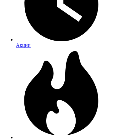
Акции