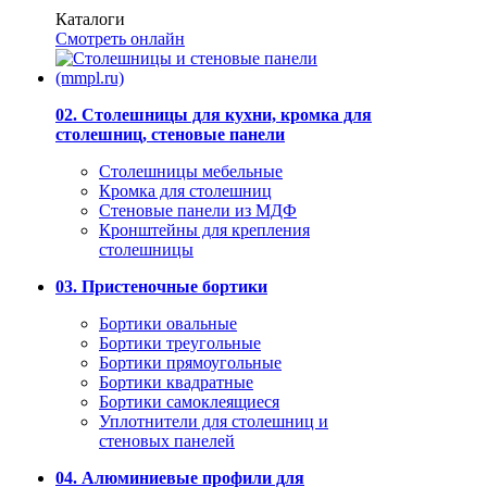
Каталоги
Смотреть онлайн
02. Столешницы для кухни, кромка для
столешниц, стеновые панели
Столешницы мебельные
Кромка для столешниц
Стеновые панели из МДФ
Кронштейны для крепления
столешницы
03. Пристеночные бортики
Бортики овальные
Бортики треугольные
Бортики прямоугольные
Бортики квадратные
Бортики самоклеящиеся
Уплотнители для столешниц и
стеновых панелей
04. Алюминиевые профили для