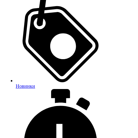
Новинки