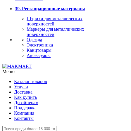
39. Реставрационные материалы
Штрихи для металлических
поверхностей
Маркеры для металлических
поверхностей
Одежда
Электроника
Канцтовары
Аксессуары
Меню
Каталог товаров
Услуги
Доставка
Как купить
Дизайнерам
Поддержка
Компания
Контакты