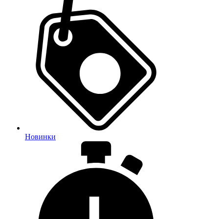
Новинки