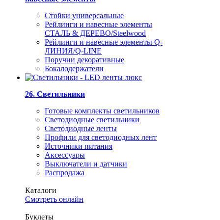
Стойки универсальные
Рейлинги и навесные элементы
СТАЛЬ & ДЕРЕВО/Steelwood
Рейлинги и навесные элементы Q-
ЛИНИЯ/Q-LINE
Поручни декоративные
Бокалодержатели
26. Светильники
Готовые комплекты светильников
Светодиодные светильники
Светодиодные ленты
Профили для светодиодных лент
Источники питания
Аксессуары
Выключатели и датчики
Распродажа
Каталоги
Смотреть онлайн
Буклеты