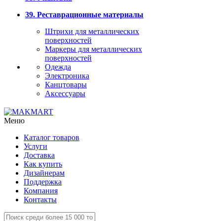
39. Реставрационные материалы
Штрихи для металлических
поверхностей
Маркеры для металлических
поверхностей
Одежда
Электроника
Канцтовары
Аксессуары
Меню
Каталог товаров
Услуги
Доставка
Как купить
Дизайнерам
Поддержка
Компания
Контакты