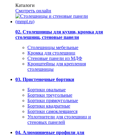
Каталоги
Смотреть онлайн
02. Столешницы для кухни, кромка для
столешниц, стеновые панели
Столешницы мебельные
Кромка для столешниц
Стеновые панели из МДФ
Кронштейны для крепления
столешницы
03. Пристеночные бортики
Бортики овальные
Бортики треугольные
Бортики прямоугольные
Бортики квадратные
Бортики самоклеящиеся
Уплотнители для столешниц и
стеновых панелей
04. Алюминиевые профили для