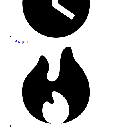
Акции