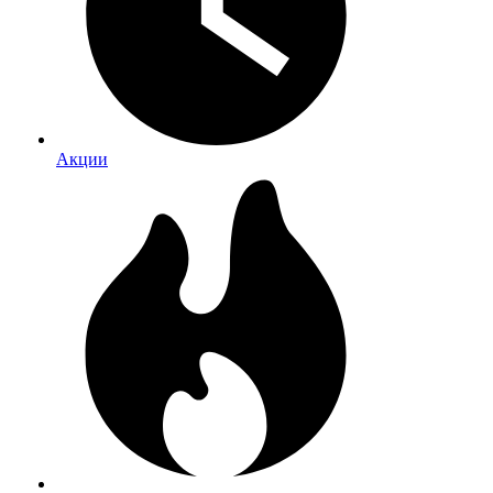
Акции