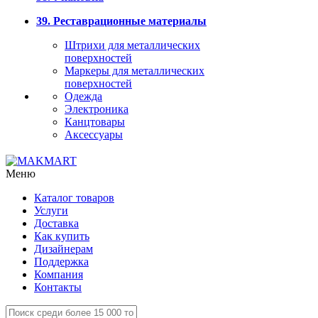
39. Реставрационные материалы
Штрихи для металлических
поверхностей
Маркеры для металлических
поверхностей
Одежда
Электроника
Канцтовары
Аксессуары
Меню
Каталог товаров
Услуги
Доставка
Как купить
Дизайнерам
Поддержка
Компания
Контакты