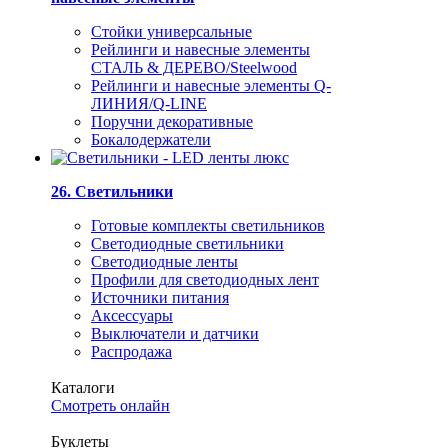
Стойки универсальные
Рейлинги и навесные элементы
СТАЛЬ & ДЕРЕВО/Steelwood
Рейлинги и навесные элементы Q-
ЛИНИЯ/Q-LINE
Поручни декоративные
Бокалодержатели
26. Светильники
Готовые комплекты светильников
Светодиодные светильники
Светодиодные ленты
Профили для светодиодных лент
Источники питания
Аксессуары
Выключатели и датчики
Распродажа
Каталоги
Смотреть онлайн
Буклеты