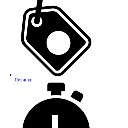
Новинки