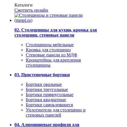
Каталоги
Смотреть онлайн
02. Столешницы для кухни, кромка для
столешниц, стеновые панели
Столешницы мебельные
Кромка для столешниц
Стеновые панели из МДФ
Кронштейны для крепления
столешницы
03. Пристеночные бортики
Бортики овальные
Бортики треугольные
Бортики прямоугольные
Бортики квадратные
Бортики самоклеящиеся
Уплотнители для столешниц и
стеновых панелей
04. Алюминиевые профили для