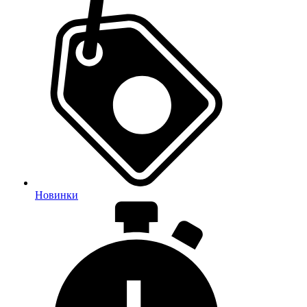
Новинки