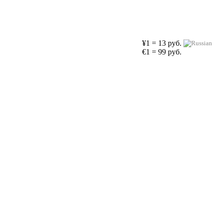
¥1 = 13 руб.
€1 = 99 руб.