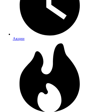
Акции