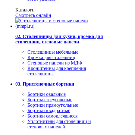
Каталоги
Смотреть онлайн
02. Столешницы для кухни, кромка для
столешниц, стеновые панели
Столешницы мебельные
Кромка для столешниц
Стеновые панели из МДФ
Кронштейны для крепления
столешницы
03. Пристеночные бортики
Бортики овальные
Бортики треугольные
Бортики прямоугольные
Бортики квадратные
Бортики самоклеящиеся
Уплотнители для столешниц и
стеновых панелей