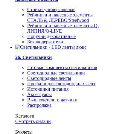
Стойки универсальные
Рейлинги и навесные элементы
СТАЛЬ & ДЕРЕВО/Steelwood
Рейлинги и навесные элементы Q-
ЛИНИЯ/Q-LINE
Поручни декоративные
Бокалодержатели
26. Светильники
Готовые комплекты светильников
Светодиодные светильники
Светодиодные ленты
Профили для светодиодных лент
Источники питания
Аксессуары
Выключатели и датчики
Распродажа
Каталоги
Смотреть онлайн
Буклеты