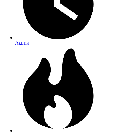
Акции