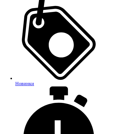
Новинки