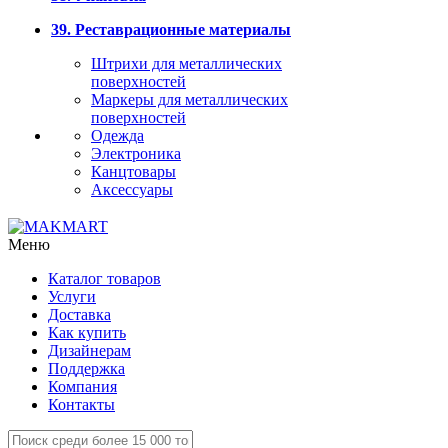
39. Реставрационные материалы
Штрихи для металлических
поверхностей
Маркеры для металлических
поверхностей
Одежда
Электроника
Канцтовары
Аксессуары
Меню
Каталог товаров
Услуги
Доставка
Как купить
Дизайнерам
Поддержка
Компания
Контакты