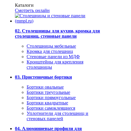
Каталоги
Смотреть онлайн
02. Столешницы для кухни, кромка для
столешниц, стеновые панели
Столешницы мебельные
Кромка для столешниц
Стеновые панели из МДФ
Кронштейны для крепления
столешницы
03. Пристеночные бортики
Бортики овальные
Бортики треугольные
Бортики прямоугольные
Бортики квадратные
Бортики самоклеящиеся
Уплотнители для столешниц и
стеновых панелей
04. Алюминиевые профили для