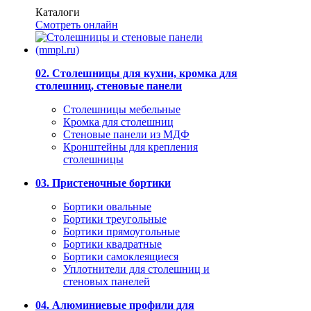
Каталоги
Смотреть онлайн
02. Столешницы для кухни, кромка для
столешниц, стеновые панели
Столешницы мебельные
Кромка для столешниц
Стеновые панели из МДФ
Кронштейны для крепления
столешницы
03. Пристеночные бортики
Бортики овальные
Бортики треугольные
Бортики прямоугольные
Бортики квадратные
Бортики самоклеящиеся
Уплотнители для столешниц и
стеновых панелей
04. Алюминиевые профили для