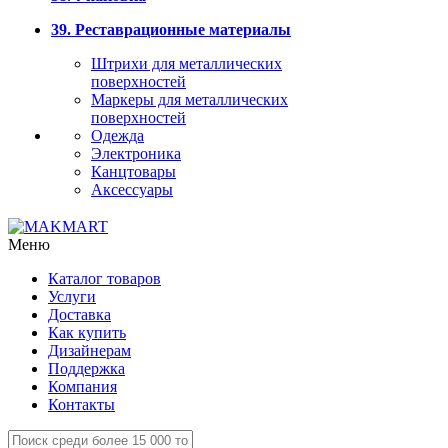
39. Реставрационные материалы
Штрихи для металлических
поверхностей
Маркеры для металлических
поверхностей
Одежда
Электроника
Канцтовары
Аксессуары
Меню
Каталог товаров
Услуги
Доставка
Как купить
Дизайнерам
Поддержка
Компания
Контакты