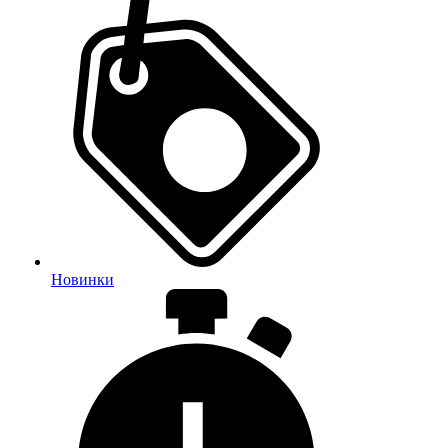
Новинки