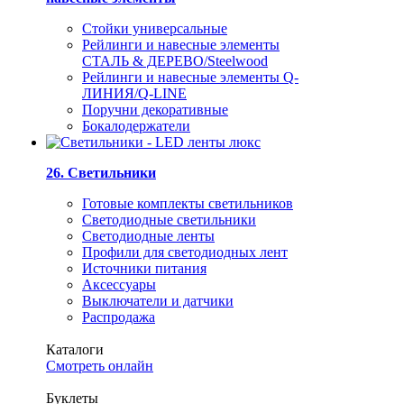
Стойки универсальные
Рейлинги и навесные элементы
СТАЛЬ & ДЕРЕВО/Steelwood
Рейлинги и навесные элементы Q-
ЛИНИЯ/Q-LINE
Поручни декоративные
Бокалодержатели
26. Светильники
Готовые комплекты светильников
Светодиодные светильники
Светодиодные ленты
Профили для светодиодных лент
Источники питания
Аксессуары
Выключатели и датчики
Распродажа
Каталоги
Смотреть онлайн
Буклеты