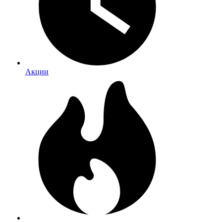
Акции