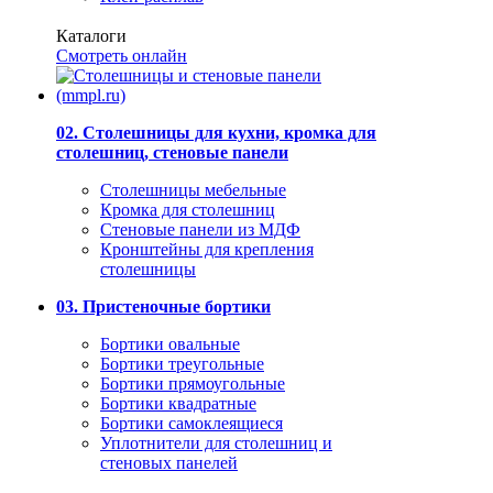
Каталоги
Смотреть онлайн
02. Столешницы для кухни, кромка для
столешниц, стеновые панели
Столешницы мебельные
Кромка для столешниц
Стеновые панели из МДФ
Кронштейны для крепления
столешницы
03. Пристеночные бортики
Бортики овальные
Бортики треугольные
Бортики прямоугольные
Бортики квадратные
Бортики самоклеящиеся
Уплотнители для столешниц и
стеновых панелей