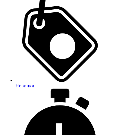
Новинки