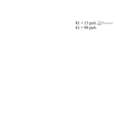
¥1 = 13 руб.
€1 = 99 руб.