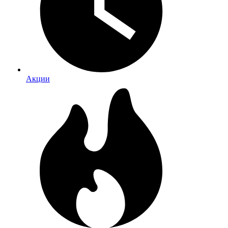
Акции