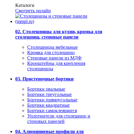
Каталоги
Смотреть онлайн
02. Столешницы для кухни, кромка для
столешниц, стеновые панели
Столешницы мебельные
Кромка для столешниц
Стеновые панели из МДФ
Кронштейны для крепления
столешницы
03. Пристеночные бортики
Бортики овальные
Бортики треугольные
Бортики прямоугольные
Бортики квадратные
Бортики самоклеящиеся
Уплотнители для столешниц и
стеновых панелей
04. Алюминиевые профили для