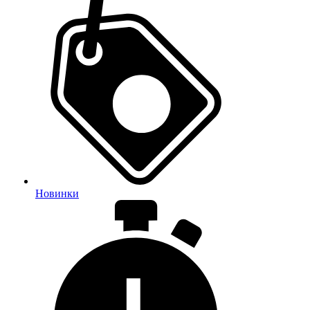
Новинки