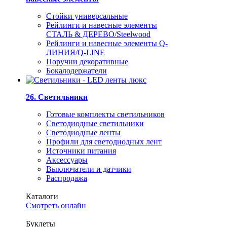
Стойки универсальные
Рейлинги и навесные элементы
СТАЛЬ & ДЕРЕВО/Steelwood
Рейлинги и навесные элементы Q-
ЛИНИЯ/Q-LINE
Поручни декоративные
Бокалодержатели
26. Светильники
Готовые комплекты светильников
Светодиодные светильники
Светодиодные ленты
Профили для светодиодных лент
Источники питания
Аксессуары
Выключатели и датчики
Распродажа
Каталоги
Смотреть онлайн
Буклеты