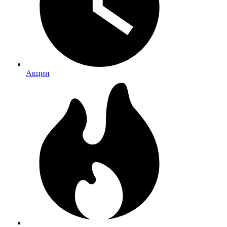
Акции