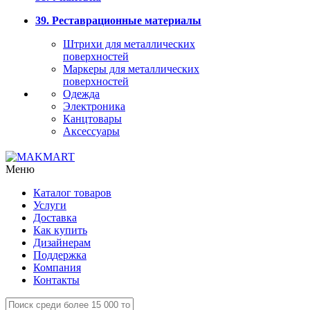
39. Реставрационные материалы
Штрихи для металлических
поверхностей
Маркеры для металлических
поверхностей
Одежда
Электроника
Канцтовары
Аксессуары
Меню
Каталог товаров
Услуги
Доставка
Как купить
Дизайнерам
Поддержка
Компания
Контакты