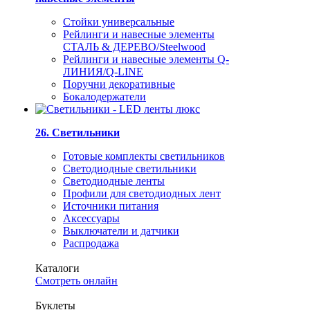
Стойки универсальные
Рейлинги и навесные элементы
СТАЛЬ & ДЕРЕВО/Steelwood
Рейлинги и навесные элементы Q-
ЛИНИЯ/Q-LINE
Поручни декоративные
Бокалодержатели
26. Светильники
Готовые комплекты светильников
Светодиодные светильники
Светодиодные ленты
Профили для светодиодных лент
Источники питания
Аксессуары
Выключатели и датчики
Распродажа
Каталоги
Смотреть онлайн
Буклеты