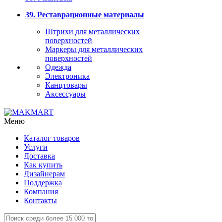
39. Реставрационные материалы
Штрихи для металлических
поверхностей
Маркеры для металлических
поверхностей
Одежда
Электроника
Канцтовары
Аксессуары
Меню
Каталог товаров
Услуги
Доставка
Как купить
Дизайнерам
Поддержка
Компания
Контакты