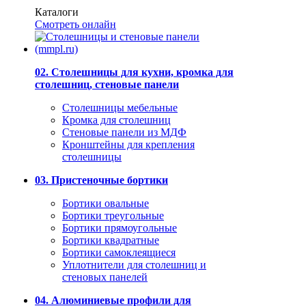
Каталоги
Смотреть онлайн
02. Столешницы для кухни, кромка для
столешниц, стеновые панели
Столешницы мебельные
Кромка для столешниц
Стеновые панели из МДФ
Кронштейны для крепления
столешницы
03. Пристеночные бортики
Бортики овальные
Бортики треугольные
Бортики прямоугольные
Бортики квадратные
Бортики самоклеящиеся
Уплотнители для столешниц и
стеновых панелей
04. Алюминиевые профили для