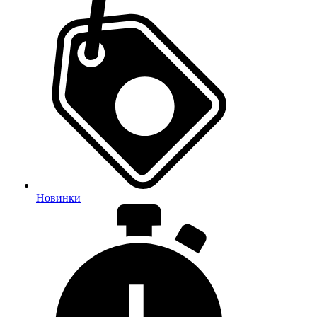
Новинки