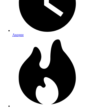
Акции