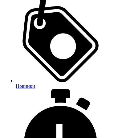
Новинки