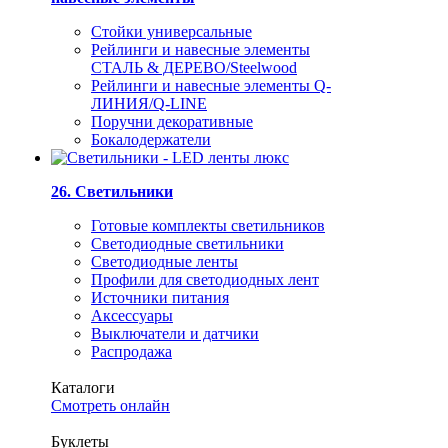
Стойки универсальные
Рейлинги и навесные элементы
СТАЛЬ & ДЕРЕВО/Steelwood
Рейлинги и навесные элементы Q-
ЛИНИЯ/Q-LINE
Поручни декоративные
Бокалодержатели
26. Светильники
Готовые комплекты светильников
Светодиодные светильники
Светодиодные ленты
Профили для светодиодных лент
Источники питания
Аксессуары
Выключатели и датчики
Распродажа
Каталоги
Смотреть онлайн
Буклеты