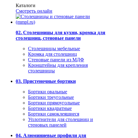
Каталоги
Смотреть онлайн
02. Столешницы для кухни, кромка для
столешниц, стеновые панели
Столешницы мебельные
Кромка для столешниц
Стеновые панели из МДФ
Кронштейны для крепления
столешницы
03. Пристеночные бортики
Бортики овальные
Бортики треугольные
Бортики прямоугольные
Бортики квадратные
Бортики самоклеящиеся
Уплотнители для столешниц и
стеновых панелей
04. Алюминиевые профили для