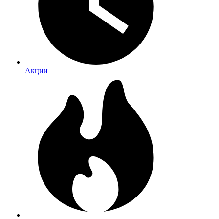
Акции