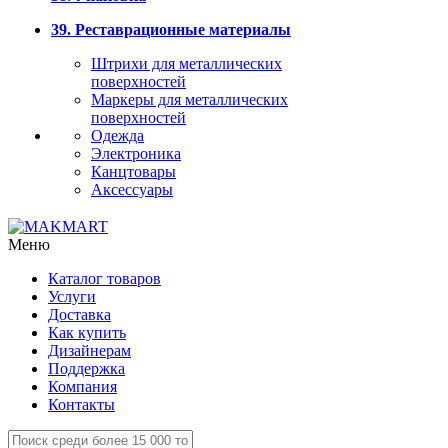
39. Реставрационные материалы
Штрихи для металлических
поверхностей
Маркеры для металлических
поверхностей
Одежда
Электроника
Канцтовары
Аксессуары
Меню
Каталог товаров
Услуги
Доставка
Как купить
Дизайнерам
Поддержка
Компания
Контакты