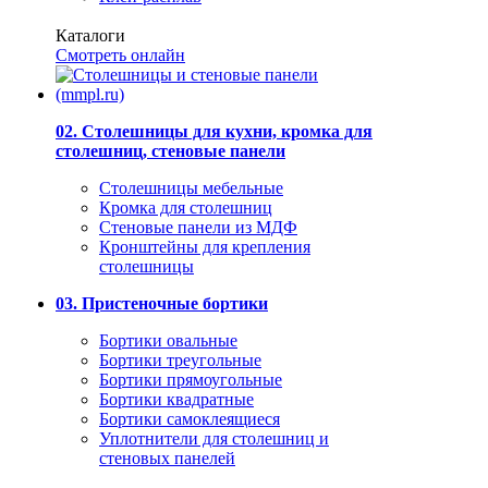
Каталоги
Смотреть онлайн
02. Столешницы для кухни, кромка для
столешниц, стеновые панели
Столешницы мебельные
Кромка для столешниц
Стеновые панели из МДФ
Кронштейны для крепления
столешницы
03. Пристеночные бортики
Бортики овальные
Бортики треугольные
Бортики прямоугольные
Бортики квадратные
Бортики самоклеящиеся
Уплотнители для столешниц и
стеновых панелей