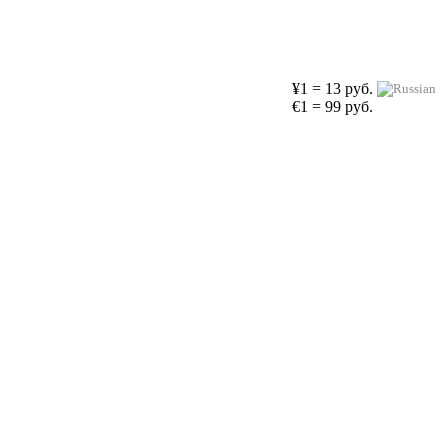
¥1 = 13 руб.
€1 = 99 руб.