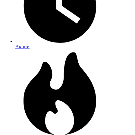
Акции