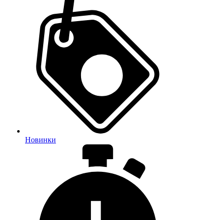
Новинки