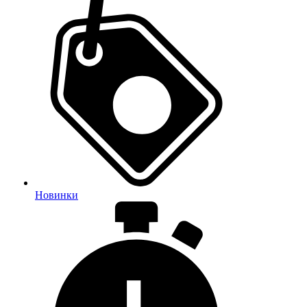
Новинки