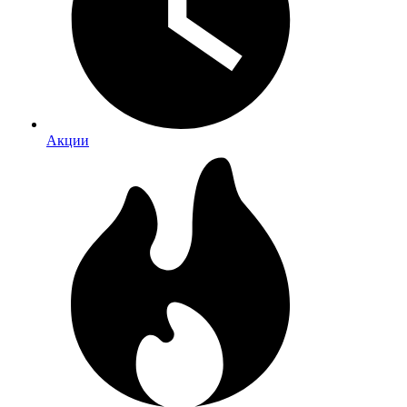
Акции