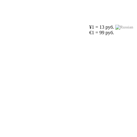
¥1 = 13 руб.
€1 = 99 руб.