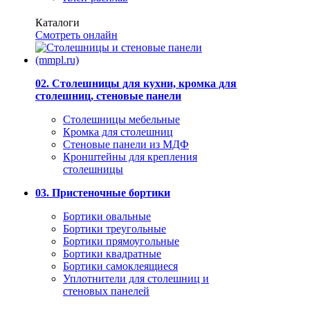
Каталоги
Смотреть онлайн
02. Столешницы для кухни, кромка для
столешниц, стеновые панели
Столешницы мебельные
Кромка для столешниц
Стеновые панели из МДФ
Кронштейны для крепления
столешницы
03. Пристеночные бортики
Бортики овальные
Бортики треугольные
Бортики прямоугольные
Бортики квадратные
Бортики самоклеящиеся
Уплотнители для столешниц и
стеновых панелей