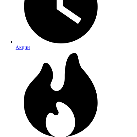
Акции