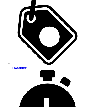
Новинки