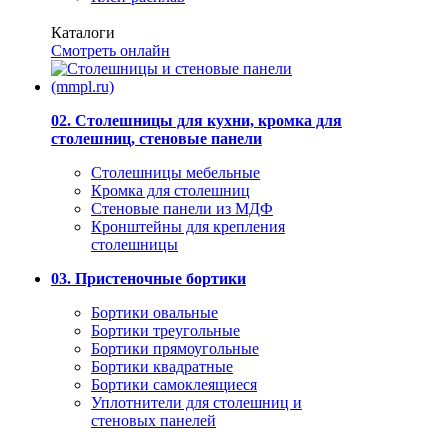
Каталоги
Смотреть онлайн
02. Столешницы для кухни, кромка для
столешниц, стеновые панели
Столешницы мебельные
Кромка для столешниц
Стеновые панели из МДФ
Кронштейны для крепления
столешницы
03. Пристеночные бортики
Бортики овальные
Бортики треугольные
Бортики прямоугольные
Бортики квадратные
Бортики самоклеящиеся
Уплотнители для столешниц и
стеновых панелей