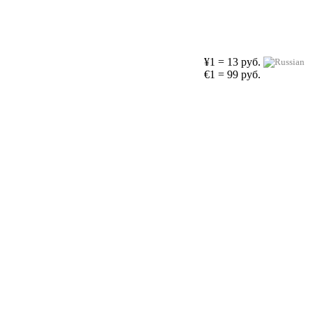
¥1 = 13 руб.
€1 = 99 руб.