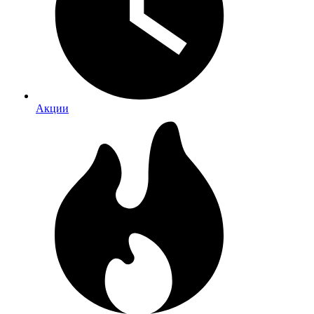
Акции