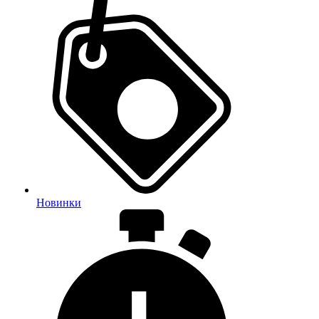
Новинки