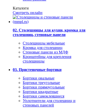
Каталоги
Смотреть онлайн
02. Столешницы для кухни, кромка для
столешниц, стеновые панели
Столешницы мебельные
Кромка для столешниц
Стеновые панели из МДФ
Кронштейны для крепления
столешницы
03. Пристеночные бортики
Бортики овальные
Бортики треугольные
Бортики прямоугольные
Бортики квадратные
Бортики самоклеящиеся
Уплотнители для столешниц и
стеновых панелей