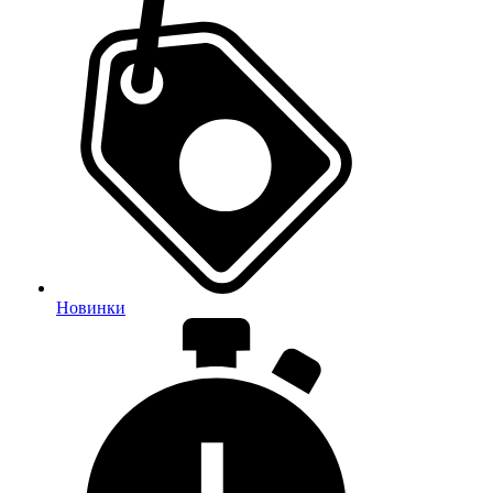
Новинки