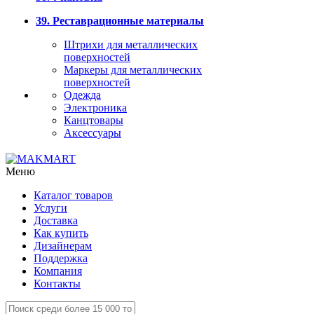
39. Реставрационные материалы
Штрихи для металлических
поверхностей
Маркеры для металлических
поверхностей
Одежда
Электроника
Канцтовары
Аксессуары
Меню
Каталог товаров
Услуги
Доставка
Как купить
Дизайнерам
Поддержка
Компания
Контакты