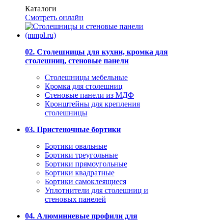
Каталоги
Смотреть онлайн
02. Столешницы для кухни, кромка для
столешниц, стеновые панели
Столешницы мебельные
Кромка для столешниц
Стеновые панели из МДФ
Кронштейны для крепления
столешницы
03. Пристеночные бортики
Бортики овальные
Бортики треугольные
Бортики прямоугольные
Бортики квадратные
Бортики самоклеящиеся
Уплотнители для столешниц и
стеновых панелей
04. Алюминиевые профили для