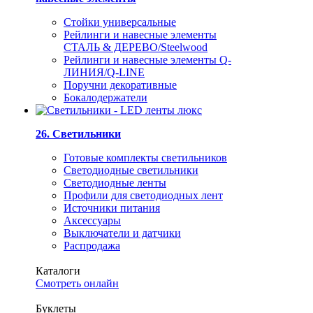
Стойки универсальные
Рейлинги и навесные элементы
СТАЛЬ & ДЕРЕВО/Steelwood
Рейлинги и навесные элементы Q-
ЛИНИЯ/Q-LINE
Поручни декоративные
Бокалодержатели
26. Светильники
Готовые комплекты светильников
Светодиодные светильники
Светодиодные ленты
Профили для светодиодных лент
Источники питания
Аксессуары
Выключатели и датчики
Распродажа
Каталоги
Смотреть онлайн
Буклеты