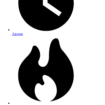
Акции