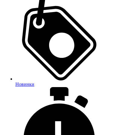
Новинки