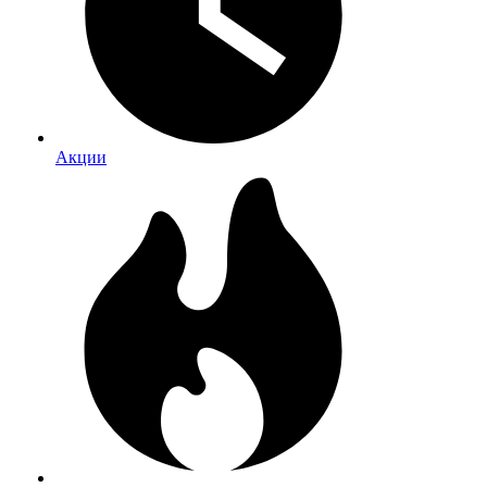
Акции