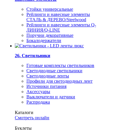
Стойки универсальные
Рейлинги и навесные элементы
СТАЛЬ & ДЕРЕВО/Steelwood
Рейлинги и навесные элементы Q-
ЛИНИЯ/Q-LINE
Поручни декоративные
Бокалодержатели
26. Светильники
Готовые комплекты светильников
Светодиодные светильники
Светодиодные ленты
Профили для светодиодных лент
Источники питания
Аксессуары
Выключатели и датчики
Распродажа
Каталоги
Смотреть онлайн
Буклеты