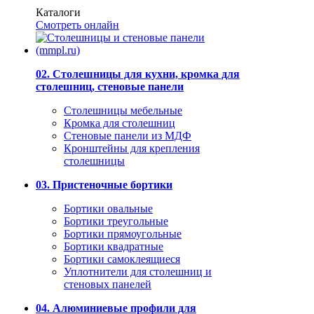
Каталоги
Смотреть онлайн
02. Столешницы для кухни, кромка для
столешниц, стеновые панели
Столешницы мебельные
Кромка для столешниц
Стеновые панели из МДФ
Кронштейны для крепления
столешницы
03. Пристеночные бортики
Бортики овальные
Бортики треугольные
Бортики прямоугольные
Бортики квадратные
Бортики самоклеящиеся
Уплотнители для столешниц и
стеновых панелей
04. Алюминиевые профили для