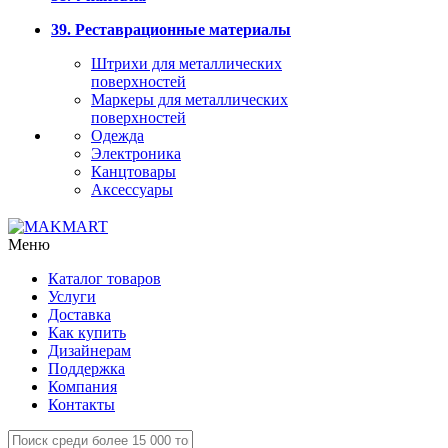
39. Реставрационные материалы
Штрихи для металлических
поверхностей
Маркеры для металлических
поверхностей
Одежда
Электроника
Канцтовары
Аксессуары
Меню
Каталог товаров
Услуги
Доставка
Как купить
Дизайнерам
Поддержка
Компания
Контакты