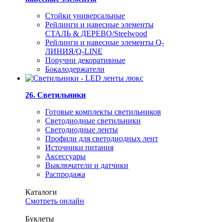
Стойки универсальные
Рейлинги и навесные элементы
СТАЛЬ & ДЕРЕВО/Steelwood
Рейлинги и навесные элементы Q-
ЛИНИЯ/Q-LINE
Поручни декоративные
Бокалодержатели
26. Светильники
Готовые комплекты светильников
Светодиодные светильники
Светодиодные ленты
Профили для светодиодных лент
Источники питания
Аксессуары
Выключатели и датчики
Распродажа
Каталоги
Смотреть онлайн
Буклеты