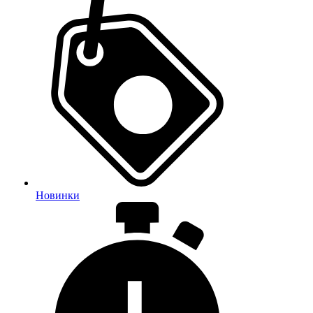
Новинки