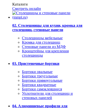
Каталоги
Смотреть онлайн
02. Столешницы для кухни, кромка для
столешниц, стеновые панели
Столешницы мебельные
Кромка для столешниц
Стеновые панели из МДФ
Кронштейны для крепления
столешницы
03. Пристеночные бортики
Бортики овальные
Бортики треугольные
Бортики прямоугольные
Бортики квадратные
Бортики самоклеящиеся
Уплотнители для столешниц и
стеновых панелей
04. Алюминиевые профили для