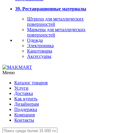
39. Реставрационные материалы
Штрихи для металлических
поверхностей
Маркеры для металлических
поверхностей
Одежда
Электроника
Канцтовары
Аксессуары
Меню
Каталог товаров
Услуги
Доставка
Как купить
Дизайнерам
Поддержка
Компания
Контакты