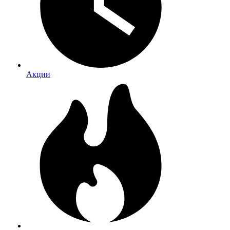
Акции