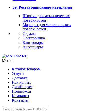
39. Реставрационные материалы
Штрихи для металлических
поверхностей
Маркеры для металлических
поверхностей
Одежда
Электроника
Канцтовары
Аксессуары
Меню
Каталог товаров
Услуги
Доставка
Как купить
Дизайнерам
Поддержка
Компания
Контакты