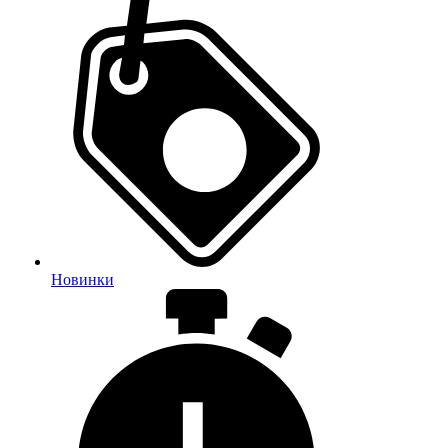
Новинки