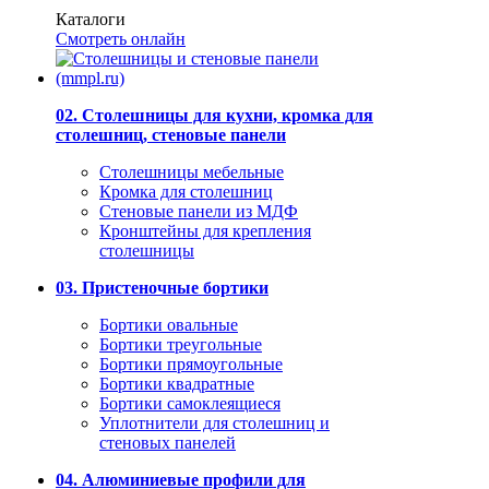
Каталоги
Смотреть онлайн
02. Столешницы для кухни, кромка для
столешниц, стеновые панели
Столешницы мебельные
Кромка для столешниц
Стеновые панели из МДФ
Кронштейны для крепления
столешницы
03. Пристеночные бортики
Бортики овальные
Бортики треугольные
Бортики прямоугольные
Бортики квадратные
Бортики самоклеящиеся
Уплотнители для столешниц и
стеновых панелей
04. Алюминиевые профили для