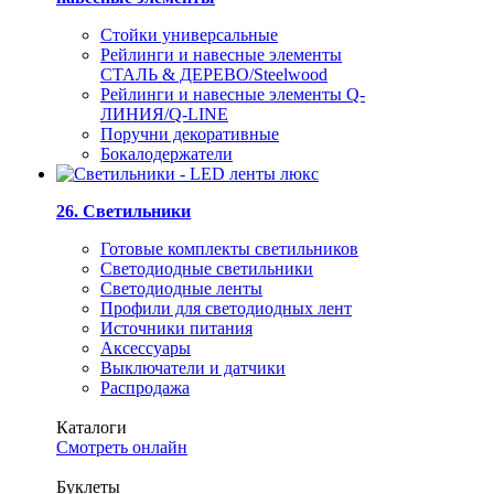
Стойки универсальные
Рейлинги и навесные элементы
СТАЛЬ & ДЕРЕВО/Steelwood
Рейлинги и навесные элементы Q-
ЛИНИЯ/Q-LINE
Поручни декоративные
Бокалодержатели
26. Светильники
Готовые комплекты светильников
Светодиодные светильники
Светодиодные ленты
Профили для светодиодных лент
Источники питания
Аксессуары
Выключатели и датчики
Распродажа
Каталоги
Смотреть онлайн
Буклеты