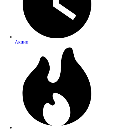
Акции