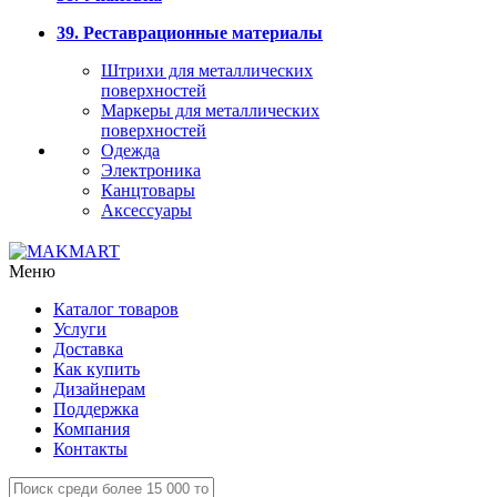
39. Реставрационные материалы
Штрихи для металлических
поверхностей
Маркеры для металлических
поверхностей
Одежда
Электроника
Канцтовары
Аксессуары
Меню
Каталог товаров
Услуги
Доставка
Как купить
Дизайнерам
Поддержка
Компания
Контакты