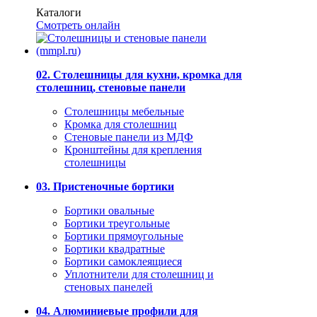
Каталоги
Смотреть онлайн
02. Столешницы для кухни, кромка для
столешниц, стеновые панели
Столешницы мебельные
Кромка для столешниц
Стеновые панели из МДФ
Кронштейны для крепления
столешницы
03. Пристеночные бортики
Бортики овальные
Бортики треугольные
Бортики прямоугольные
Бортики квадратные
Бортики самоклеящиеся
Уплотнители для столешниц и
стеновых панелей
04. Алюминиевые профили для