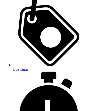
Новинки