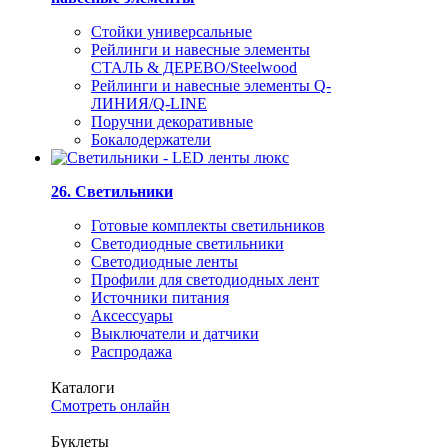
Стойки универсальные
Рейлинги и навесные элементы
СТАЛЬ & ДЕРЕВО/Steelwood
Рейлинги и навесные элементы Q-
ЛИНИЯ/Q-LINE
Поручни декоративные
Бокалодержатели
26. Светильники
Готовые комплекты светильников
Светодиодные светильники
Светодиодные ленты
Профили для светодиодных лент
Источники питания
Аксессуары
Выключатели и датчики
Распродажа
Каталоги
Смотреть онлайн
Буклеты