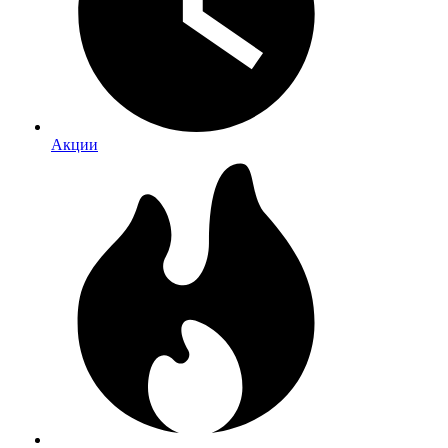
Акции