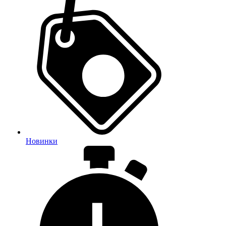
Новинки