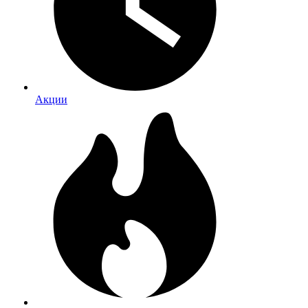
Акции