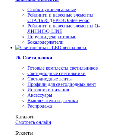
Стойки универсальные
Рейлинги и навесные элементы
СТАЛЬ & ДЕРЕВО/Steelwood
Рейлинги и навесные элементы Q-
ЛИНИЯ/Q-LINE
Поручни декоративные
Бокалодержатели
26. Светильники
Готовые комплекты светильников
Светодиодные светильники
Светодиодные ленты
Профили для светодиодных лент
Источники питания
Аксессуары
Выключатели и датчики
Распродажа
Каталоги
Смотреть онлайн
Буклеты