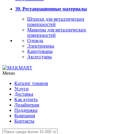
39. Реставрационные материалы
Штрихи для металлических
поверхностей
Маркеры для металлических
поверхностей
Одежда
Электроника
Канцтовары
Аксессуары
Меню
Каталог товаров
Услуги
Доставка
Как купить
Дизайнерам
Поддержка
Компания
Контакты