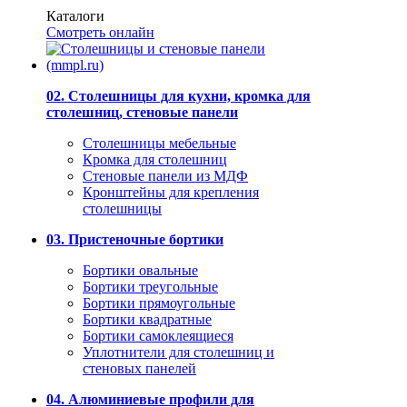
Каталоги
Смотреть онлайн
02. Столешницы для кухни, кромка для
столешниц, стеновые панели
Столешницы мебельные
Кромка для столешниц
Стеновые панели из МДФ
Кронштейны для крепления
столешницы
03. Пристеночные бортики
Бортики овальные
Бортики треугольные
Бортики прямоугольные
Бортики квадратные
Бортики самоклеящиеся
Уплотнители для столешниц и
стеновых панелей
04. Алюминиевые профили для