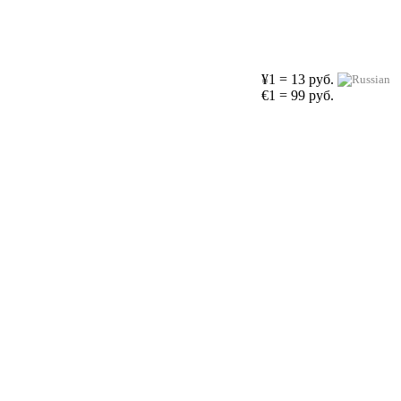
¥1 = 13 руб.
€1 = 99 руб.