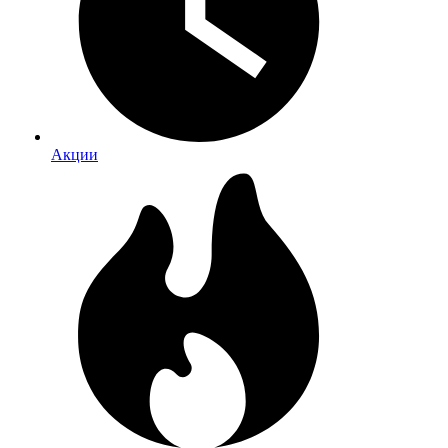
Акции