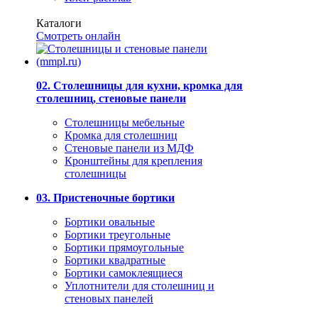
Каталоги
Смотреть онлайн
02. Столешницы для кухни, кромка для
столешниц, стеновые панели
Столешницы мебельные
Кромка для столешниц
Стеновые панели из МДФ
Кронштейны для крепления
столешницы
03. Пристеночные бортики
Бортики овальные
Бортики треугольные
Бортики прямоугольные
Бортики квадратные
Бортики самоклеящиеся
Уплотнители для столешниц и
стеновых панелей