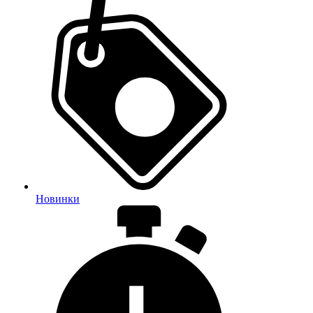
Новинки