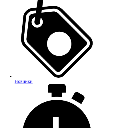
Новинки