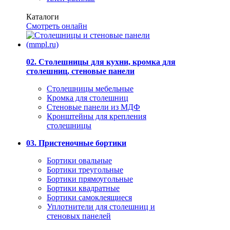
Каталоги
Смотреть онлайн
02. Столешницы для кухни, кромка для
столешниц, стеновые панели
Столешницы мебельные
Кромка для столешниц
Стеновые панели из МДФ
Кронштейны для крепления
столешницы
03. Пристеночные бортики
Бортики овальные
Бортики треугольные
Бортики прямоугольные
Бортики квадратные
Бортики самоклеящиеся
Уплотнители для столешниц и
стеновых панелей