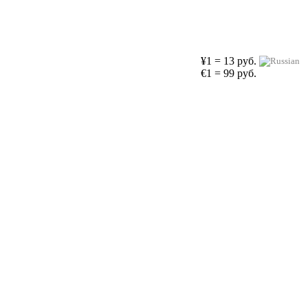
¥1 = 13 руб.
€1 = 99 руб.