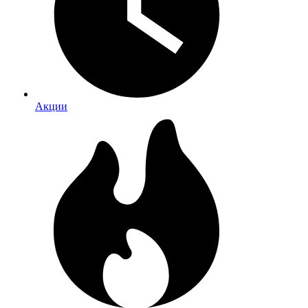
Акции