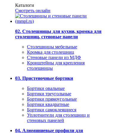
Каталоги
Смотреть онлайн
02. Столешницы для кухни, кромка для
столешниц, стеновые панели
Столешницы мебельные
Кромка для столешниц
Стеновые панели из МДФ
Кронштейны для крепления
столешницы
03. Пристеночные бортики
Бортики овальные
Бортики треугольные
Бортики прямоугольные
Бортики квадратные
Бортики самоклеящиеся
Уплотнители для столешниц и
стеновых панелей
04. Алюминиевые профили для