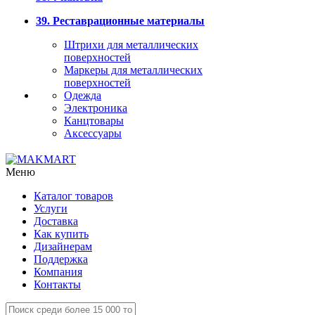
39. Реставрационные материалы
Штрихи для металлических
поверхностей
Маркеры для металлических
поверхностей
Одежда
Электроника
Канцтовары
Аксессуары
Меню
Каталог товаров
Услуги
Доставка
Как купить
Дизайнерам
Поддержка
Компания
Контакты