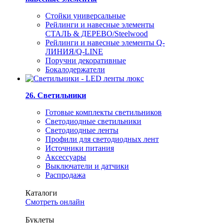
Стойки универсальные
Рейлинги и навесные элементы
СТАЛЬ & ДЕРЕВО/Steelwood
Рейлинги и навесные элементы Q-
ЛИНИЯ/Q-LINE
Поручни декоративные
Бокалодержатели
26. Светильники
Готовые комплекты светильников
Светодиодные светильники
Светодиодные ленты
Профили для светодиодных лент
Источники питания
Аксессуары
Выключатели и датчики
Распродажа
Каталоги
Смотреть онлайн
Буклеты