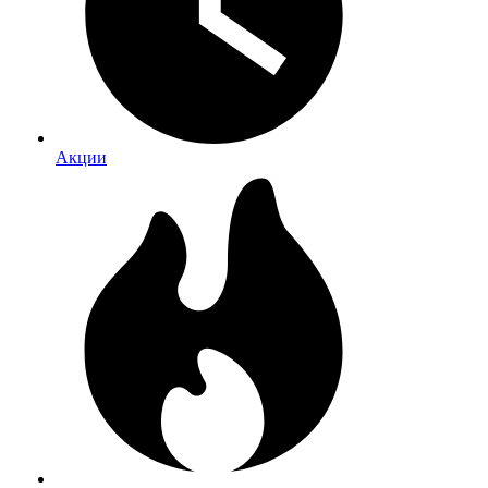
Акции