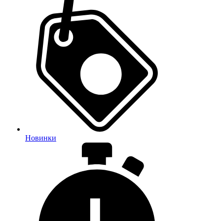
Новинки