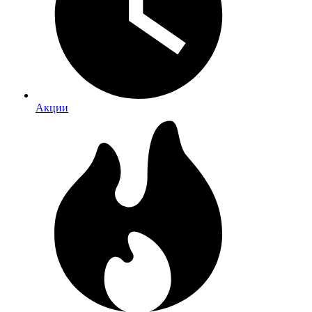
Акции