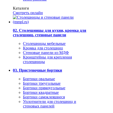
Каталоги
Смотреть онлайн
02. Столешницы для кухни, кромка для
столешниц, стеновые панели
Столешницы мебельные
Кромка для столешниц
Стеновые панели из МДФ
Кронштейны для крепления
столешницы
03. Пристеночные бортики
Бортики овальные
Бортики треугольные
Бортики прямоугольные
Бортики квадратные
Бортики самоклеящиеся
Уплотнители для столешниц и
стеновых панелей