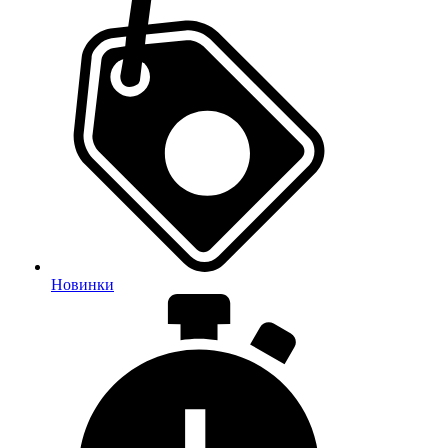
Новинки