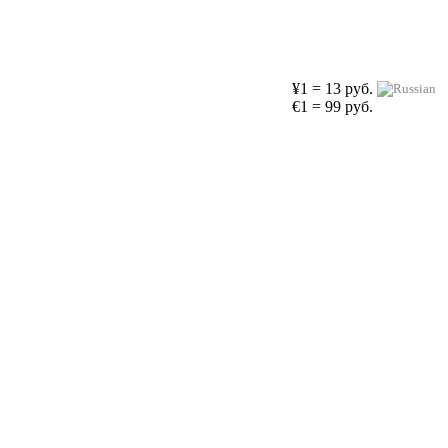
¥1 = 13 руб.
€1 = 99 руб.