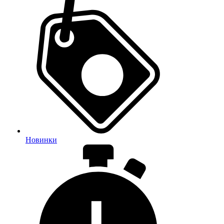
Новинки