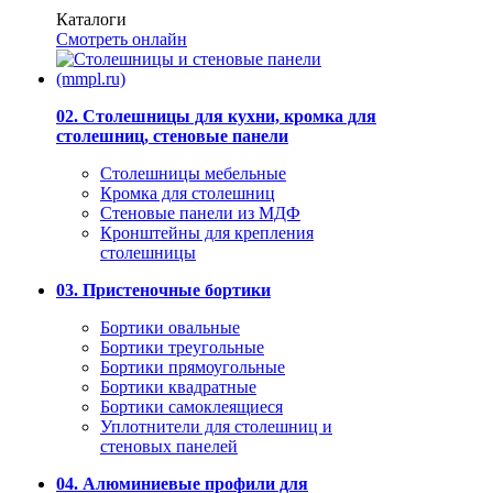
Каталоги
Смотреть онлайн
02. Столешницы для кухни, кромка для
столешниц, стеновые панели
Столешницы мебельные
Кромка для столешниц
Стеновые панели из МДФ
Кронштейны для крепления
столешницы
03. Пристеночные бортики
Бортики овальные
Бортики треугольные
Бортики прямоугольные
Бортики квадратные
Бортики самоклеящиеся
Уплотнители для столешниц и
стеновых панелей
04. Алюминиевые профили для