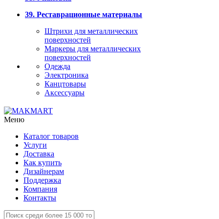
39. Реставрационные материалы
Штрихи для металлических
поверхностей
Маркеры для металлических
поверхностей
Одежда
Электроника
Канцтовары
Аксессуары
Меню
Каталог товаров
Услуги
Доставка
Как купить
Дизайнерам
Поддержка
Компания
Контакты