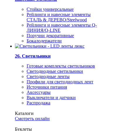
Стойки универсальные
Рейлинги и навесные элементы
СТАЛЬ & ДЕРЕВО/Steelwood
Рейлинги и навесные элементы Q-
ЛИНИЯ/Q-LINE
Поручни декоративные
Бокалодержатели
26. Светильники
Готовые комплекты светильников
Светодиодные светильники
Светодиодные ленты
Профили для светодиодных лент
Источники питания
Аксессуары
Выключатели и датчики
Распродажа
Каталоги
Смотреть онлайн
Буклеты