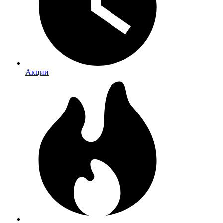
Акции