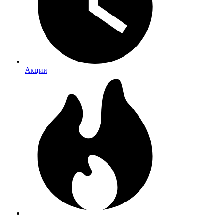
Акции