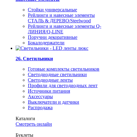
Стойки универсальные
Рейлинги и навесные элементы
СТАЛЬ & ДЕРЕВО/Steelwood
Рейлинги и навесные элементы Q-
ЛИНИЯ/Q-LINE
Поручни декоративные
Бокалодержатели
26. Светильники
Готовые комплекты светильников
Светодиодные светильники
Светодиодные ленты
Профили для светодиодных лент
Источники питания
Аксессуары
Выключатели и датчики
Распродажа
Каталоги
Смотреть онлайн
Буклеты