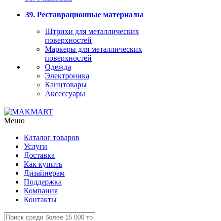
39. Реставрационные материалы
Штрихи для металлических
поверхностей
Маркеры для металлических
поверхностей
Одежда
Электроника
Канцтовары
Аксессуары
Меню
Каталог товаров
Услуги
Доставка
Как купить
Дизайнерам
Поддержка
Компания
Контакты