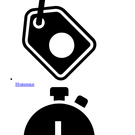
Новинки