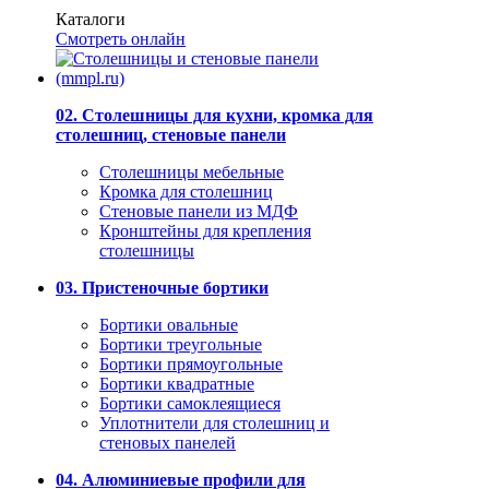
Каталоги
Смотреть онлайн
02. Столешницы для кухни, кромка для
столешниц, стеновые панели
Столешницы мебельные
Кромка для столешниц
Стеновые панели из МДФ
Кронштейны для крепления
столешницы
03. Пристеночные бортики
Бортики овальные
Бортики треугольные
Бортики прямоугольные
Бортики квадратные
Бортики самоклеящиеся
Уплотнители для столешниц и
стеновых панелей
04. Алюминиевые профили для