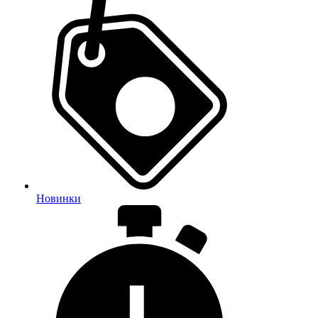
Новинки