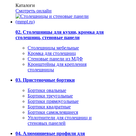
Каталоги
Смотреть онлайн
02. Столешницы для кухни, кромка для
столешниц, стеновые панели
Столешницы мебельные
Кромка для столешниц
Стеновые панели из МДФ
Кронштейны для крепления
столешницы
03. Пристеночные бортики
Бортики овальные
Бортики треугольные
Бортики прямоугольные
Бортики квадратные
Бортики самоклеящиеся
Уплотнители для столешниц и
стеновых панелей
04. Алюминиевые профили для