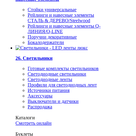
Стойки универсальные
Рейлинги и навесные элементы
СТАЛЬ & ДЕРЕВО/Steelwood
Рейлинги и навесные элементы Q-
ЛИНИЯ/Q-LINE
Поручни декоративные
Бокалодержатели
26. Светильники
Готовые комплекты светильников
Светодиодные светильники
Светодиодные ленты
Профили для светодиодных лент
Источники питания
Аксессуары
Выключатели и датчики
Распродажа
Каталоги
Смотреть онлайн
Буклеты