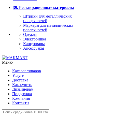
39. Реставрационные материалы
Штрихи для металлических
поверхностей
Маркеры для металлических
поверхностей
Одежда
Электроника
Канцтовары
Аксессуары
Меню
Каталог товаров
Услуги
Доставка
Как купить
Дизайнерам
Поддержка
Компания
Контакты