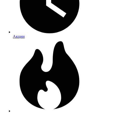
Акции