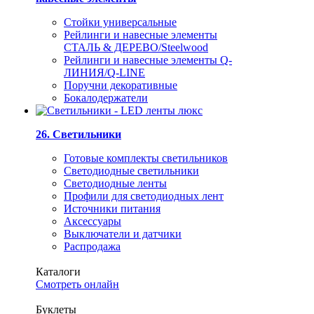
Стойки универсальные
Рейлинги и навесные элементы
СТАЛЬ & ДЕРЕВО/Steelwood
Рейлинги и навесные элементы Q-
ЛИНИЯ/Q-LINE
Поручни декоративные
Бокалодержатели
26. Светильники
Готовые комплекты светильников
Светодиодные светильники
Светодиодные ленты
Профили для светодиодных лент
Источники питания
Аксессуары
Выключатели и датчики
Распродажа
Каталоги
Смотреть онлайн
Буклеты