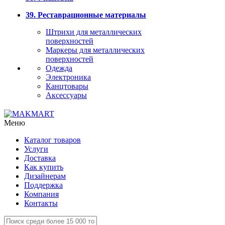
39. Реставрационные материалы
Штрихи для металлических
поверхностей
Маркеры для металлических
поверхностей
Одежда
Электроника
Канцтовары
Аксессуары
Меню
Каталог товаров
Услуги
Доставка
Как купить
Дизайнерам
Поддержка
Компания
Контакты