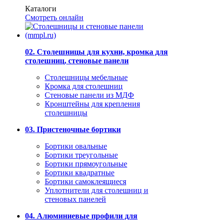
Каталоги
Смотреть онлайн
02. Столешницы для кухни, кромка для
столешниц, стеновые панели
Столешницы мебельные
Кромка для столешниц
Стеновые панели из МДФ
Кронштейны для крепления
столешницы
03. Пристеночные бортики
Бортики овальные
Бортики треугольные
Бортики прямоугольные
Бортики квадратные
Бортики самоклеящиеся
Уплотнители для столешниц и
стеновых панелей
04. Алюминиевые профили для