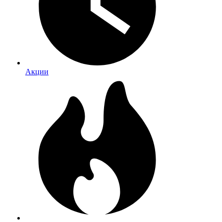
Акции