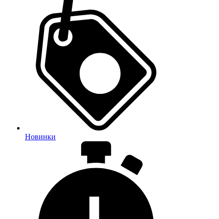
Новинки