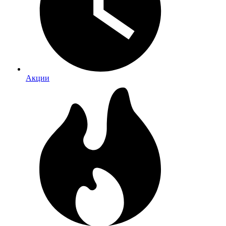
Акции