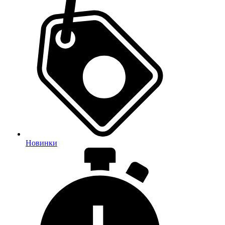
Новинки