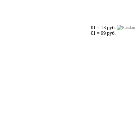
¥1 = 13 руб.
€1 = 99 руб.