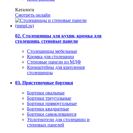
Каталоги
Смотреть онлайн
02. Столешницы для кухни, кромка для
столешниц, стеновые панели
Столешницы мебельные
Кромка для столешниц
Стеновые панели из МДФ
Кронштейны для крепления
столешницы
03. Пристеночные бортики
Бортики овальные
Бортики треугольные
Бортики прямоугольные
Бортики квадратные
Бортики самоклеящиеся
Уплотнители для столешниц и
стеновых панелей