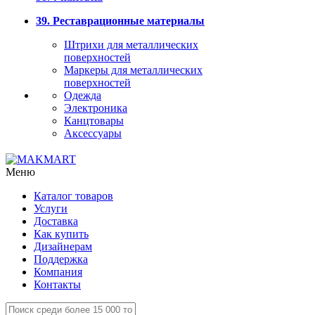
39. Реставрационные материалы
Штрихи для металлических
поверхностей
Маркеры для металлических
поверхностей
Одежда
Электроника
Канцтовары
Аксессуары
Меню
Каталог товаров
Услуги
Доставка
Как купить
Дизайнерам
Поддержка
Компания
Контакты