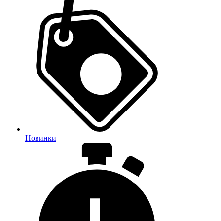
Новинки