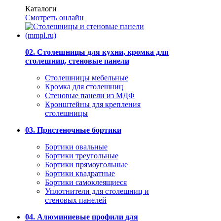
Каталоги
Смотреть онлайн
02. Столешницы для кухни, кромка для
столешниц, стеновые панели
Столешницы мебельные
Кромка для столешниц
Стеновые панели из МДФ
Кронштейны для крепления
столешницы
03. Пристеночные бортики
Бортики овальные
Бортики треугольные
Бортики прямоугольные
Бортики квадратные
Бортики самоклеящиеся
Уплотнители для столешниц и
стеновых панелей
04. Алюминиевые профили для