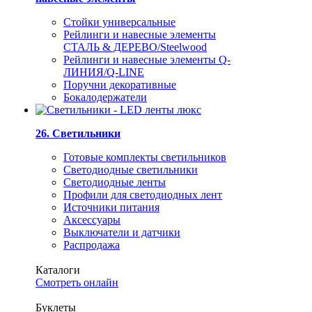
Стойки универсальные
Рейлинги и навесные элементы
СТАЛЬ & ДЕРЕВО/Steelwood
Рейлинги и навесные элементы Q-
ЛИНИЯ/Q-LINE
Поручни декоративные
Бокалодержатели
26. Светильники
Готовые комплекты светильников
Светодиодные светильники
Светодиодные ленты
Профили для светодиодных лент
Источники питания
Аксессуары
Выключатели и датчики
Распродажа
Каталоги
Смотреть онлайн
Буклеты