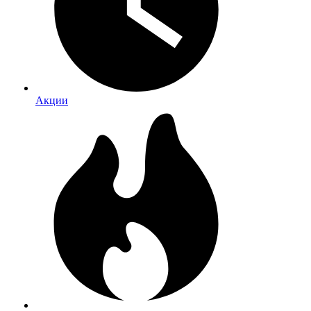
Акции