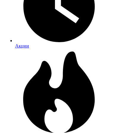
Акции