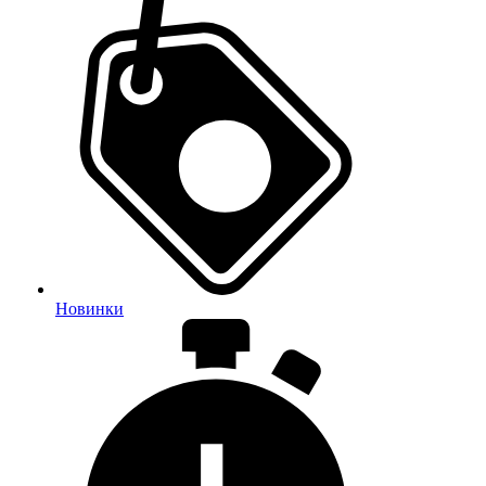
Новинки