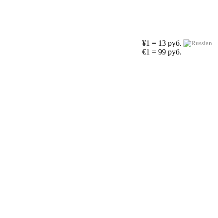
¥1 = 13 руб.
€1 = 99 руб.