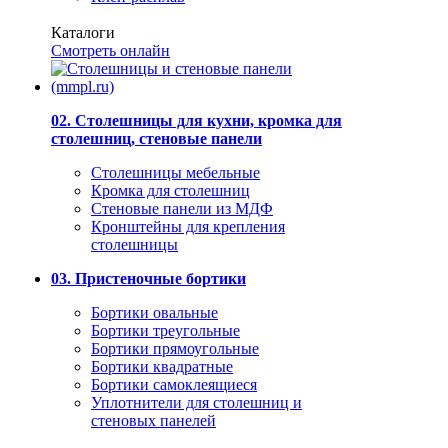
Каталоги
Смотреть онлайн
02. Столешницы для кухни, кромка для
столешниц, стеновые панели
Столешницы мебельные
Кромка для столешниц
Стеновые панели из МДФ
Кронштейны для крепления
столешницы
03. Пристеночные бортики
Бортики овальные
Бортики треугольные
Бортики прямоугольные
Бортики квадратные
Бортики самоклеящиеся
Уплотнители для столешниц и
стеновых панелей