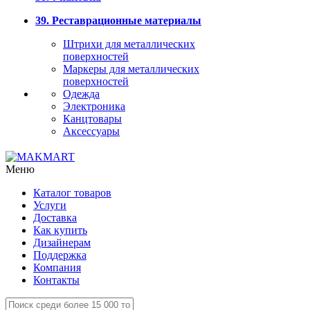
39. Реставрационные материалы
Штрихи для металлических
поверхностей
Маркеры для металлических
поверхностей
Одежда
Электроника
Канцтовары
Аксессуары
Меню
Каталог товаров
Услуги
Доставка
Как купить
Дизайнерам
Поддержка
Компания
Контакты