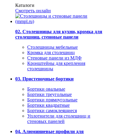
Каталоги
Смотреть онлайн
02. Столешницы для кухни, кромка для
столешниц, стеновые панели
Столешницы мебельные
Кромка для столешниц
Стеновые панели из МДФ
Кронштейны для крепления
столешницы
03. Пристеночные бортики
Бортики овальные
Бортики треугольные
Бортики прямоугольные
Бортики квадратные
Бортики самоклеящиеся
Уплотнители для столешниц и
стеновых панелей
04. Алюминиевые профили для