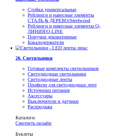
Стойки универсальные
Рейлинги и навесные элементы
СТАЛЬ & ДЕРЕВО/Steelwood
Рейлинги и навесные элементы Q-
ЛИНИЯ/Q-LINE
Поручни декоративные
Бокалодержатели
26. Светильники
Готовые комплекты светильников
Светодиодные светильники
Светодиодные ленты
Профили для светодиодных лент
Источники питания
Аксессуары
Выключатели и датчики
Распродажа
Каталоги
Смотреть онлайн
Буклеты