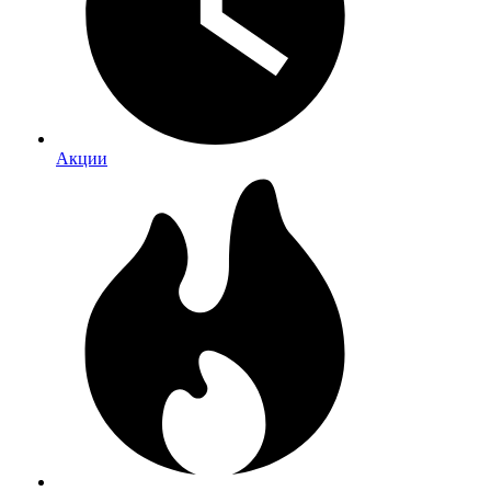
Акции