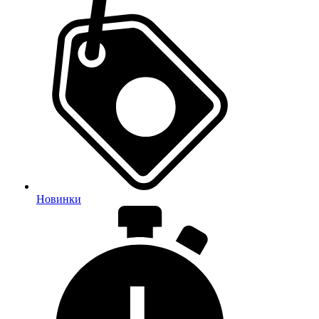
Новинки