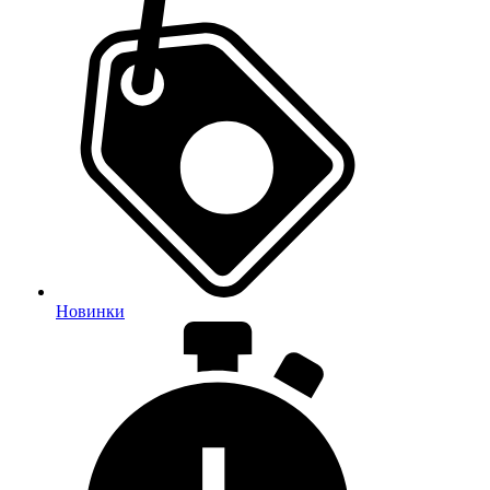
Новинки