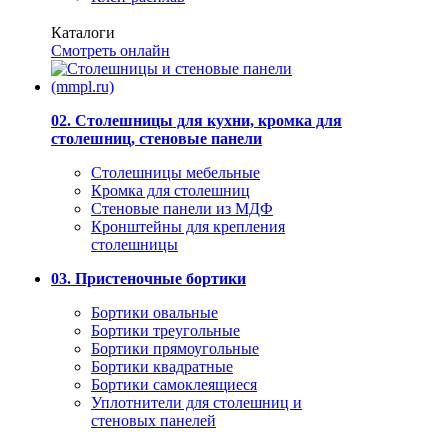
Каталоги
Смотреть онлайн
02. Столешницы для кухни, кромка для
столешниц, стеновые панели
Столешницы мебельные
Кромка для столешниц
Стеновые панели из МДФ
Кронштейны для крепления
столешницы
03. Пристеночные бортики
Бортики овальные
Бортики треугольные
Бортики прямоугольные
Бортики квадратные
Бортики самоклеящиеся
Уплотнители для столешниц и
стеновых панелей