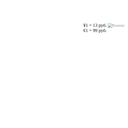
¥1 = 13 руб.
€1 = 99 руб.