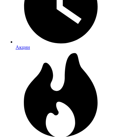
Акции