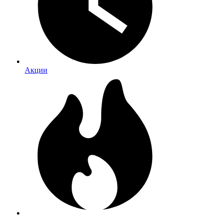
Акции