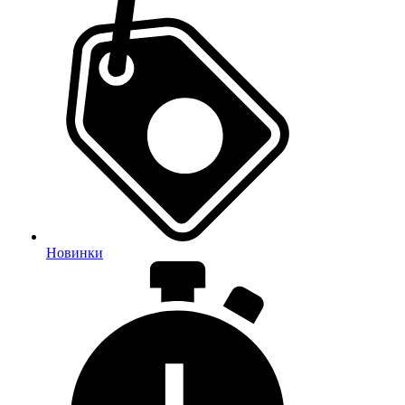
Новинки