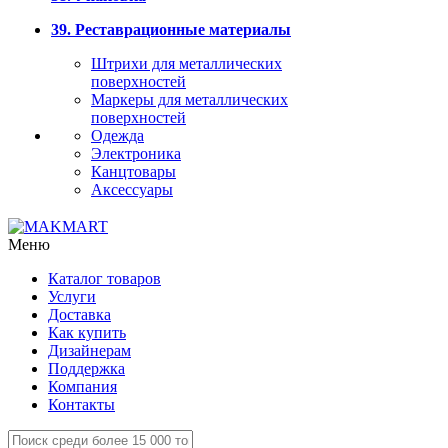
39. Реставрационные материалы
Штрихи для металлических
поверхностей
Маркеры для металлических
поверхностей
Одежда
Электроника
Канцтовары
Аксессуары
Меню
Каталог товаров
Услуги
Доставка
Как купить
Дизайнерам
Поддержка
Компания
Контакты