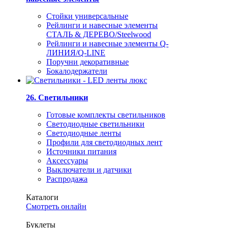
Стойки универсальные
Рейлинги и навесные элементы
СТАЛЬ & ДЕРЕВО/Steelwood
Рейлинги и навесные элементы Q-
ЛИНИЯ/Q-LINE
Поручни декоративные
Бокалодержатели
26. Светильники
Готовые комплекты светильников
Светодиодные светильники
Светодиодные ленты
Профили для светодиодных лент
Источники питания
Аксессуары
Выключатели и датчики
Распродажа
Каталоги
Смотреть онлайн
Буклеты