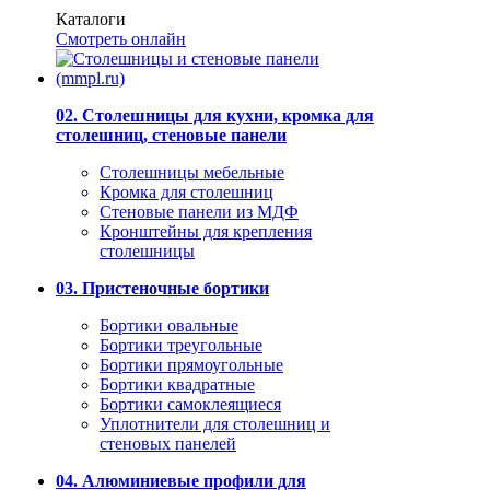
Каталоги
Смотреть онлайн
02. Столешницы для кухни, кромка для
столешниц, стеновые панели
Столешницы мебельные
Кромка для столешниц
Стеновые панели из МДФ
Кронштейны для крепления
столешницы
03. Пристеночные бортики
Бортики овальные
Бортики треугольные
Бортики прямоугольные
Бортики квадратные
Бортики самоклеящиеся
Уплотнители для столешниц и
стеновых панелей
04. Алюминиевые профили для