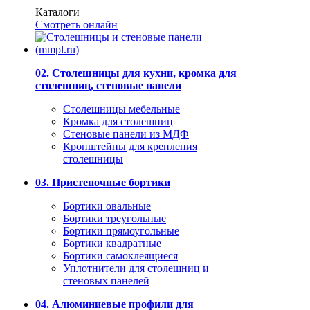
Каталоги
Смотреть онлайн
02. Столешницы для кухни, кромка для
столешниц, стеновые панели
Столешницы мебельные
Кромка для столешниц
Стеновые панели из МДФ
Кронштейны для крепления
столешницы
03. Пристеночные бортики
Бортики овальные
Бортики треугольные
Бортики прямоугольные
Бортики квадратные
Бортики самоклеящиеся
Уплотнители для столешниц и
стеновых панелей
04. Алюминиевые профили для