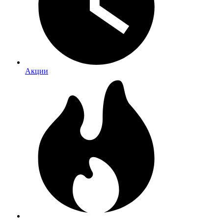
Акции