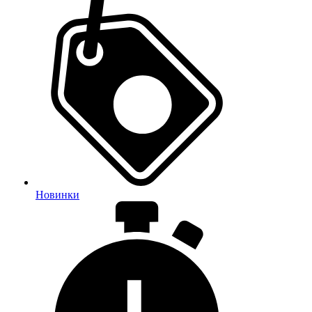
Новинки