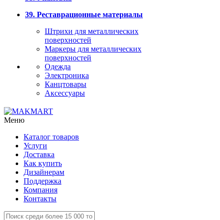
39. Реставрационные материалы
Штрихи для металлических
поверхностей
Маркеры для металлических
поверхностей
Одежда
Электроника
Канцтовары
Аксессуары
Меню
Каталог товаров
Услуги
Доставка
Как купить
Дизайнерам
Поддержка
Компания
Контакты