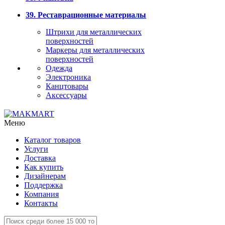
39. Реставрационные материалы
Штрихи для металлических
поверхностей
Маркеры для металлических
поверхностей
Одежда
Электроника
Канцтовары
Аксессуары
Меню
Каталог товаров
Услуги
Доставка
Как купить
Дизайнерам
Поддержка
Компания
Контакты