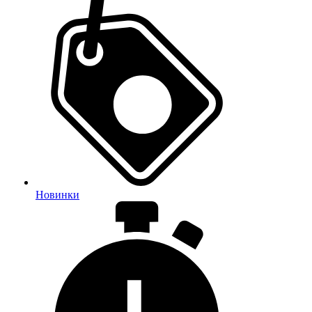
Новинки