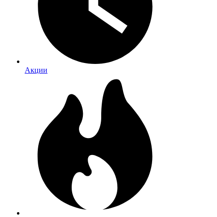
Акции