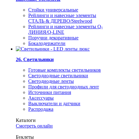
Стойки универсальные
Рейлинги и навесные элементы
СТАЛЬ & ДЕРЕВО/Steelwood
Рейлинги и навесные элементы Q-
ЛИНИЯ/Q-LINE
Поручни декоративные
Бокалодержатели
26. Светильники
Готовые комплекты светильников
Светодиодные светильники
Светодиодные ленты
Профили для светодиодных лент
Источники питания
Аксессуары
Выключатели и датчики
Распродажа
Каталоги
Смотреть онлайн
Буклеты