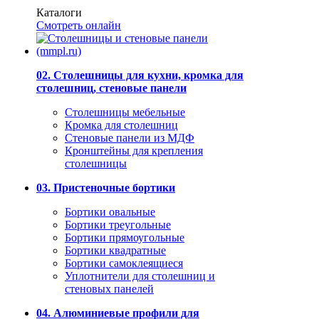
Каталоги
Смотреть онлайн
02. Столешницы для кухни, кромка для
столешниц, стеновые панели
Столешницы мебельные
Кромка для столешниц
Стеновые панели из МДФ
Кронштейны для крепления
столешницы
03. Пристеночные бортики
Бортики овальные
Бортики треугольные
Бортики прямоугольные
Бортики квадратные
Бортики самоклеящиеся
Уплотнители для столешниц и
стеновых панелей
04. Алюминиевые профили для