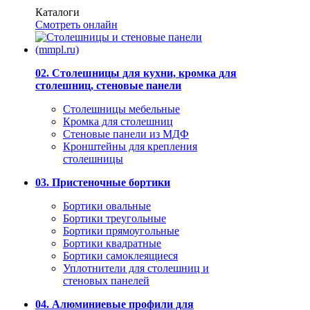
Каталоги
Смотреть онлайн
02. Столешницы для кухни, кромка для
столешниц, стеновые панели
Столешницы мебельные
Кромка для столешниц
Стеновые панели из МДФ
Кронштейны для крепления
столешницы
03. Пристеночные бортики
Бортики овальные
Бортики треугольные
Бортики прямоугольные
Бортики квадратные
Бортики самоклеящиеся
Уплотнители для столешниц и
стеновых панелей
04. Алюминиевые профили для