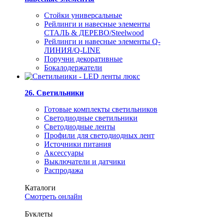
Стойки универсальные
Рейлинги и навесные элементы
СТАЛЬ & ДЕРЕВО/Steelwood
Рейлинги и навесные элементы Q-
ЛИНИЯ/Q-LINE
Поручни декоративные
Бокалодержатели
26. Светильники
Готовые комплекты светильников
Светодиодные светильники
Светодиодные ленты
Профили для светодиодных лент
Источники питания
Аксессуары
Выключатели и датчики
Распродажа
Каталоги
Смотреть онлайн
Буклеты