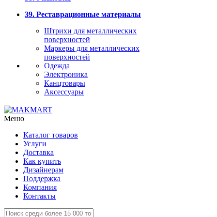
39. Реставрационные материалы
Штрихи для металлических
поверхностей
Маркеры для металлических
поверхностей
Одежда
Электроника
Канцтовары
Аксессуары
Меню
Каталог товаров
Услуги
Доставка
Как купить
Дизайнерам
Поддержка
Компания
Контакты