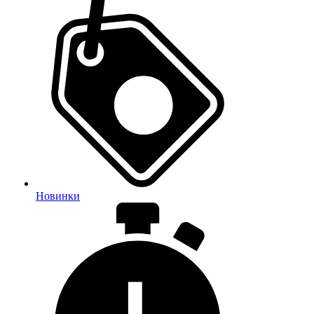
Новинки