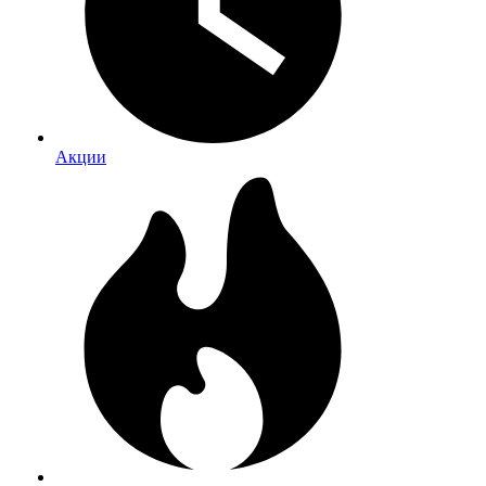
Акции