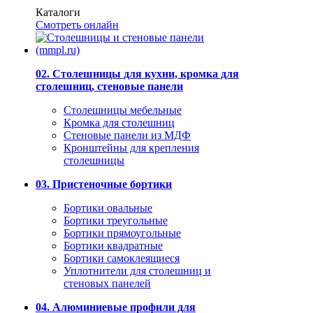
Каталоги
Смотреть онлайн
02. Столешницы для кухни, кромка для
столешниц, стеновые панели
Столешницы мебельные
Кромка для столешниц
Стеновые панели из МДФ
Кронштейны для крепления
столешницы
03. Пристеночные бортики
Бортики овальные
Бортики треугольные
Бортики прямоугольные
Бортики квадратные
Бортики самоклеящиеся
Уплотнители для столешниц и
стеновых панелей
04. Алюминиевые профили для