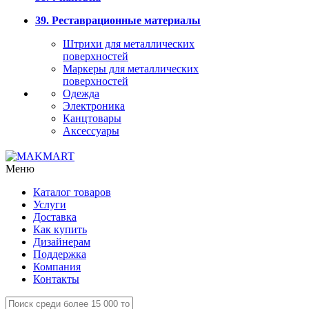
39. Реставрационные материалы
Штрихи для металлических
поверхностей
Маркеры для металлических
поверхностей
Одежда
Электроника
Канцтовары
Аксессуары
Меню
Каталог товаров
Услуги
Доставка
Как купить
Дизайнерам
Поддержка
Компания
Контакты