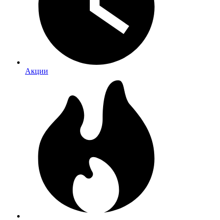
Акции