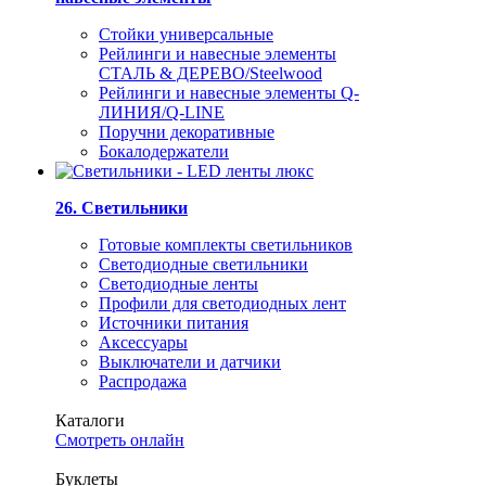
Стойки универсальные
Рейлинги и навесные элементы
СТАЛЬ & ДЕРЕВО/Steelwood
Рейлинги и навесные элементы Q-
ЛИНИЯ/Q-LINE
Поручни декоративные
Бокалодержатели
26. Светильники
Готовые комплекты светильников
Светодиодные светильники
Светодиодные ленты
Профили для светодиодных лент
Источники питания
Аксессуары
Выключатели и датчики
Распродажа
Каталоги
Смотреть онлайн
Буклеты