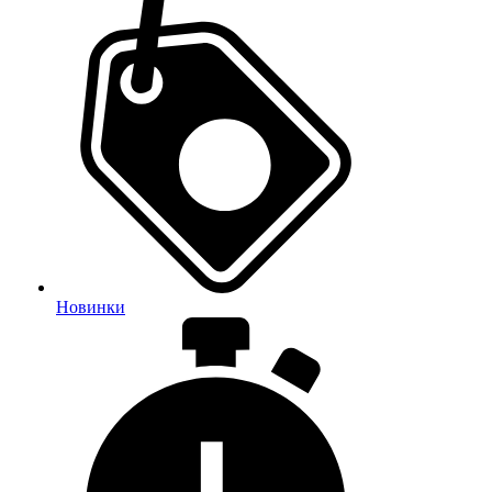
Новинки