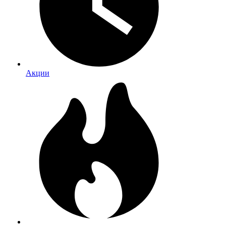
Акции