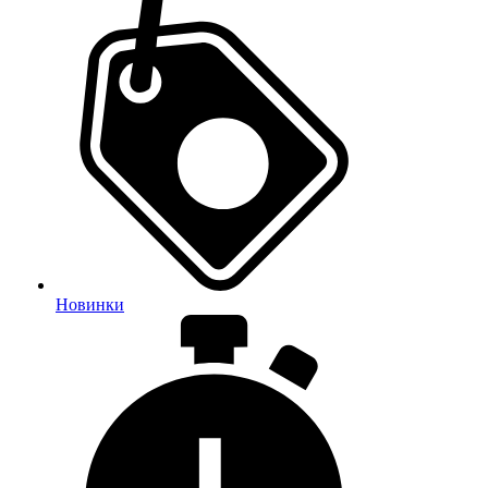
Новинки