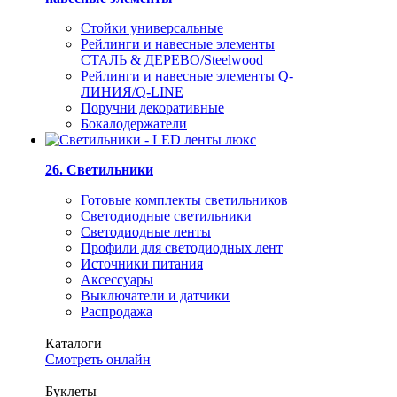
Стойки универсальные
Рейлинги и навесные элементы
СТАЛЬ & ДЕРЕВО/Steelwood
Рейлинги и навесные элементы Q-
ЛИНИЯ/Q-LINE
Поручни декоративные
Бокалодержатели
26. Светильники
Готовые комплекты светильников
Светодиодные светильники
Светодиодные ленты
Профили для светодиодных лент
Источники питания
Аксессуары
Выключатели и датчики
Распродажа
Каталоги
Смотреть онлайн
Буклеты