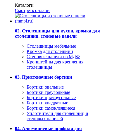
Каталоги
Смотреть онлайн
02. Столешницы для кухни, кромка для
столешниц, стеновые панели
Столешницы мебельные
Кромка для столешниц
Стеновые панели из МДФ
Кронштейны для крепления
столешницы
03. Пристеночные бортики
Бортики овальные
Бортики треугольные
Бортики прямоугольные
Бортики квадратные
Бортики самоклеящиеся
Уплотнители для столешниц и
стеновых панелей
04. Алюминиевые профили для