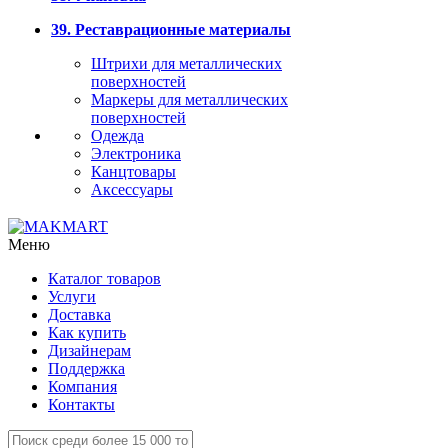
39. Реставрационные материалы
Штрихи для металлических
поверхностей
Маркеры для металлических
поверхностей
Одежда
Электроника
Канцтовары
Аксессуары
Меню
Каталог товаров
Услуги
Доставка
Как купить
Дизайнерам
Поддержка
Компания
Контакты