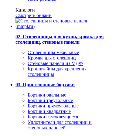
Каталоги
Смотреть онлайн
02. Столешницы для кухни, кромка для
столешниц, стеновые панели
Столешницы мебельные
Кромка для столешниц
Стеновые панели из МДФ
Кронштейны для крепления
столешницы
03. Пристеночные бортики
Бортики овальные
Бортики треугольные
Бортики прямоугольные
Бортики квадратные
Бортики самоклеящиеся
Уплотнители для столешниц и
стеновых панелей