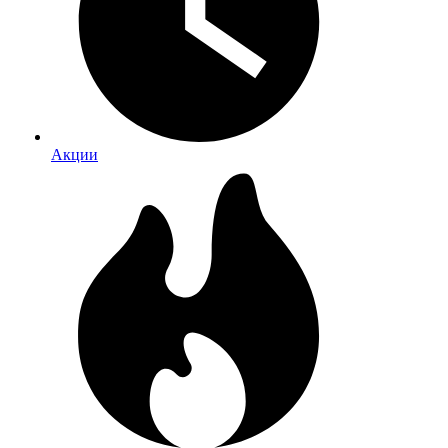
Акции