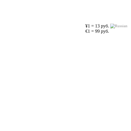
¥1 = 13 руб.
€1 = 99 руб.