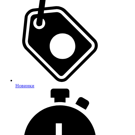
Новинки