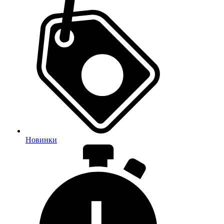
Новинки