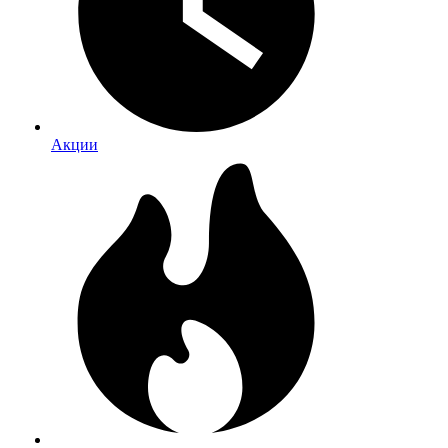
Акции