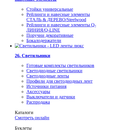
Стойки универсальные
Рейлинги и навесные элементы
СТАЛЬ & ДЕРЕВО/Steelwood
Рейлинги и навесные элементы Q-
ЛИНИЯ/Q-LINE
Поручни декоративные
Бокалодержатели
26. Светильники
Готовые комплекты светильников
Светодиодные светильники
Светодиодные ленты
Профили для светодиодных лент
Источники питания
Аксессуары
Выключатели и датчики
Распродажа
Каталоги
Смотреть онлайн
Буклеты