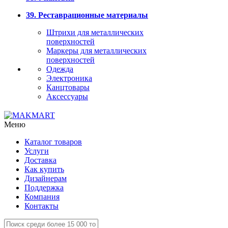
39. Реставрационные материалы
Штрихи для металлических
поверхностей
Маркеры для металлических
поверхностей
Одежда
Электроника
Канцтовары
Аксессуары
Меню
Каталог товаров
Услуги
Доставка
Как купить
Дизайнерам
Поддержка
Компания
Контакты