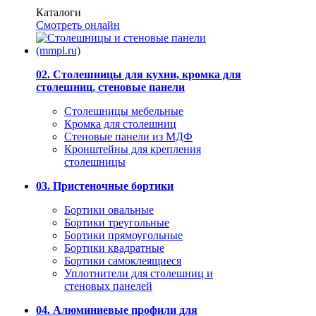
Каталоги
Смотреть онлайн
02. Столешницы для кухни, кромка для
столешниц, стеновые панели
Столешницы мебельные
Кромка для столешниц
Стеновые панели из МДФ
Кронштейны для крепления
столешницы
03. Пристеночные бортики
Бортики овальные
Бортики треугольные
Бортики прямоугольные
Бортики квадратные
Бортики самоклеящиеся
Уплотнители для столешниц и
стеновых панелей
04. Алюминиевые профили для