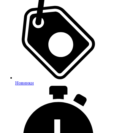
Новинки