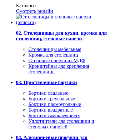
Каталоги
Смотреть онлайн
02. Столешницы для кухни, кромка для
столешниц, стеновые панели
Столешницы мебельные
Кромка для столешниц
Стеновые панели из МДФ
Кронштейны для крепления
столешницы
03. Пристеночные бортики
Бортики овальные
Бортики треугольные
Бортики прямоугольные
Бортики квадратные
Бортики самоклеящиеся
Уплотнители для столешниц и
стеновых панелей
04. Алюминиевые профили для