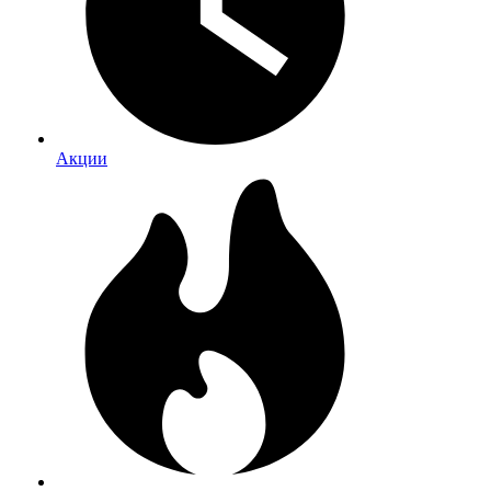
Акции