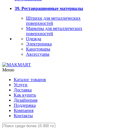
39. Реставрационные материалы
Штрихи для металлических
поверхностей
Маркеры для металлических
поверхностей
Одежда
Электроника
Канцтовары
Аксессуары
Меню
Каталог товаров
Услуги
Доставка
Как купить
Дизайнерам
Поддержка
Компания
Контакты