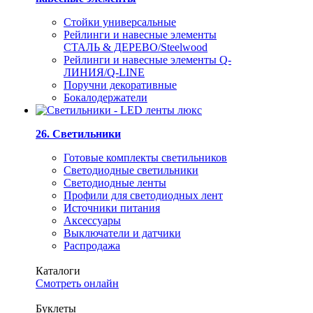
Стойки универсальные
Рейлинги и навесные элементы
СТАЛЬ & ДЕРЕВО/Steelwood
Рейлинги и навесные элементы Q-
ЛИНИЯ/Q-LINE
Поручни декоративные
Бокалодержатели
26. Светильники
Готовые комплекты светильников
Светодиодные светильники
Светодиодные ленты
Профили для светодиодных лент
Источники питания
Аксессуары
Выключатели и датчики
Распродажа
Каталоги
Смотреть онлайн
Буклеты