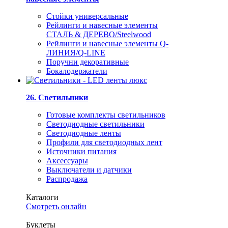
Стойки универсальные
Рейлинги и навесные элементы
СТАЛЬ & ДЕРЕВО/Steelwood
Рейлинги и навесные элементы Q-
ЛИНИЯ/Q-LINE
Поручни декоративные
Бокалодержатели
26. Светильники
Готовые комплекты светильников
Светодиодные светильники
Светодиодные ленты
Профили для светодиодных лент
Источники питания
Аксессуары
Выключатели и датчики
Распродажа
Каталоги
Смотреть онлайн
Буклеты