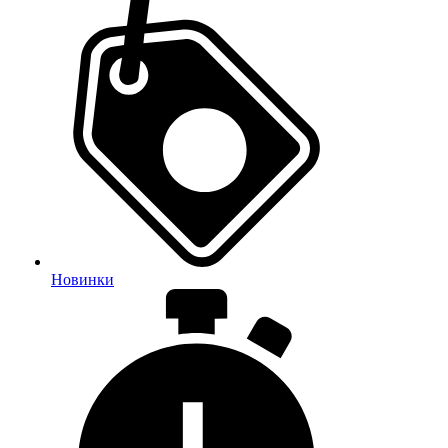
Новинки