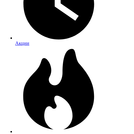
Акции