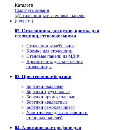
Каталоги
Смотреть онлайн
02. Столешницы для кухни, кромка для
столешниц, стеновые панели
Столешницы мебельные
Кромка для столешниц
Стеновые панели из МДФ
Кронштейны для крепления
столешницы
03. Пристеночные бортики
Бортики овальные
Бортики треугольные
Бортики прямоугольные
Бортики квадратные
Бортики самоклеящиеся
Уплотнители для столешниц и
стеновых панелей
04. Алюминиевые профили для