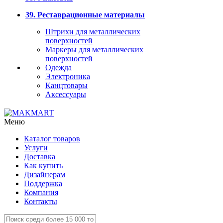
39. Реставрационные материалы
Штрихи для металлических
поверхностей
Маркеры для металлических
поверхностей
Одежда
Электроника
Канцтовары
Аксессуары
Меню
Каталог товаров
Услуги
Доставка
Как купить
Дизайнерам
Поддержка
Компания
Контакты